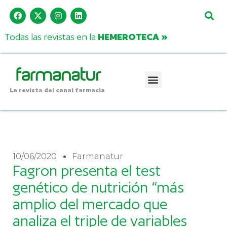
Todas las revistas en la
HEMEROTECA »
La revista del canal farmacia
10/06/2020
Farmanatur
Fagron presenta el test
genético de nutrición “más
amplio del mercado que
analiza el triple de variables