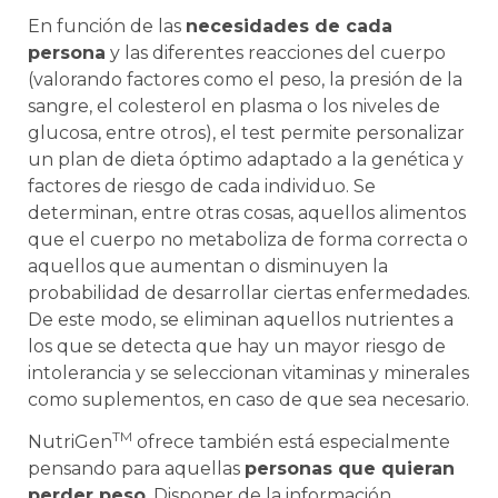
En función de las
necesidades de cada
persona
y las diferentes reacciones del cuerpo
(valorando factores como el peso, la presión de la
sangre, el colesterol en plasma o los niveles de
glucosa, entre otros), el test permite personalizar
un plan de dieta óptimo adaptado a la genética y
factores de riesgo de cada individuo. Se
determinan, entre otras cosas, aquellos alimentos
que el cuerpo no metaboliza de forma correcta o
aquellos que aumentan o disminuyen la
probabilidad de desarrollar ciertas enfermedades.
De este modo, se eliminan aquellos nutrientes a
los que se detecta que hay un mayor riesgo de
intolerancia y se seleccionan vitaminas y minerales
como suplementos, en caso de que sea necesario.
TM
NutriGen
ofrece también está especialmente
pensando para aquellas
personas que quieran
perder peso
. Disponer de la información