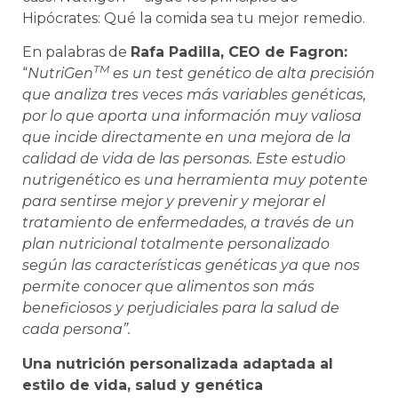
Hipócrates: Qué la comida sea tu mejor remedio.
En palabras de
Rafa Padilla, CEO de Fagron:
TM
“
NutriGen
es un test genético de alta precisión
que analiza tres veces más variables genéticas,
por lo que aporta una información muy valiosa
que incide directamente en una mejora de la
calidad de vida de las personas. Este estudio
nutrigenético es una herramienta muy potente
para sentirse mejor y prevenir y mejorar el
tratamiento de enfermedades, a través de un
plan nutricional totalmente personalizado
según las características genéticas ya que nos
permite conocer que alimentos son más
beneficiosos y perjudiciales para la salud de
cada persona”.
Una nutrición personalizada adaptada al
estilo de vida, salud y genética