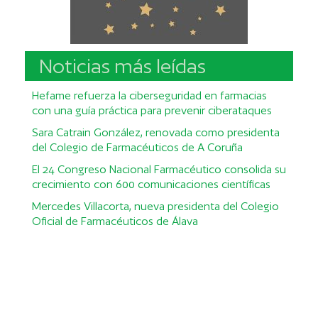
Noticias más leídas
Hefame refuerza la ciberseguridad en farmacias
con una guía práctica para prevenir ciberataques
Sara Catrain González, renovada como presidenta
del Colegio de Farmacéuticos de A Coruña
El 24 Congreso Nacional Farmacéutico consolida su
crecimiento con 600 comunicaciones científicas
Mercedes Villacorta, nueva presidenta del Colegio
Oficial de Farmacéuticos de Álava