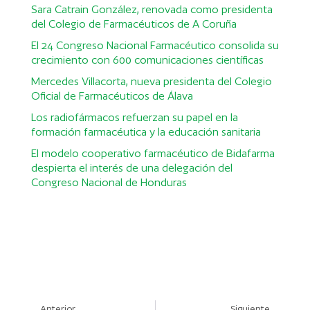
Sara Catrain González, renovada como presidenta
del Colegio de Farmacéuticos de A Coruña
El 24 Congreso Nacional Farmacéutico consolida su
crecimiento con 600 comunicaciones científicas
Mercedes Villacorta, nueva presidenta del Colegio
Oficial de Farmacéuticos de Álava
Los radiofármacos refuerzan su papel en la
formación farmacéutica y la educación sanitaria
El modelo cooperativo farmacéutico de Bidafarma
despierta el interés de una delegación del
Congreso Nacional de Honduras
Anterior
Siguiente