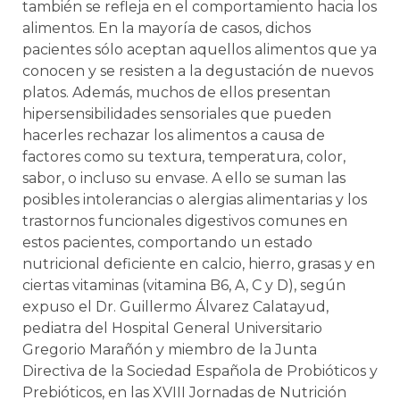
también se refleja en el comportamiento hacia los
alimentos. En la mayoría de casos, dichos
pacientes sólo aceptan aquellos alimentos que ya
conocen y se resisten a la degustación de nuevos
platos. Además, muchos de ellos presentan
hipersensibilidades sensoriales que pueden
hacerles rechazar los alimentos a causa de
factores como su textura, temperatura, color,
sabor, o incluso su envase. A ello se suman las
posibles intolerancias o alergias alimentarias y los
trastornos funcionales digestivos comunes en
estos pacientes, comportando un estado
nutricional deficiente en calcio, hierro, grasas y en
ciertas vitaminas (vitamina B6, A, C y D), según
expuso el Dr. Guillermo Álvarez Calatayud,
pediatra del Hospital General Universitario
Gregorio Marañón y miembro de la Junta
Directiva de la Sociedad Española de Probióticos y
Prebióticos, en las XVIII Jornadas de Nutrición