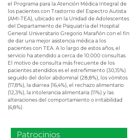
el Programa para la Atención Médica Integral de
los pacientes con Trastorno del Espectro Autista
(AMI-TEA), ubicado en la Unidad de Adolescentes
del Departamento de Psiquiatría del Hospital
General Universitario Gregorio Marañón con el fin
de dar una mejor asistencia médica a los
pacientes con TEA. A lo largo de estos años, el
servicio ha atendido a cerca de 10.000 consultas.
El motivo de consulta más frecuente de los
pacientes atendidos es el estreñimiento (30,15%)
seguido del dolor abdominal (28,8%), los vómitos
(17,8%), la diarrea (16,4%), el rechazo alimentario
(12,3%), la intolerancia alimentaria (11%) y las
alteraciones del comportamiento o irritabilidad
(6,8%).
Patrocinios