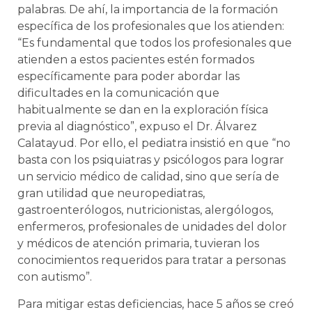
palabras. De ahí, la importancia de la formación
específica de los profesionales que los atienden:
“Es fundamental que todos los profesionales que
atienden a estos pacientes estén formados
específicamente para poder abordar las
dificultades en la comunicación que
habitualmente se dan en la exploración física
previa al diagnóstico”, expuso el Dr. Álvarez
Calatayud. Por ello, el pediatra insistió en que “no
basta con los psiquiatras y psicólogos para lograr
un servicio médico de calidad, sino que sería de
gran utilidad que neuropediatras,
gastroenterólogos, nutricionistas, alergólogos,
enfermeros, profesionales de unidades del dolor
y médicos de atención primaria, tuvieran los
conocimientos requeridos para tratar a personas
con autismo”.
Para mitigar estas deficiencias, hace 5 años se creó