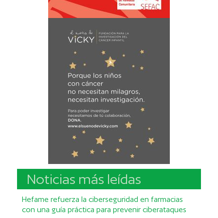
Noticias más leídas
Hefame refuerza la ciberseguridad en farmacias
con una guía práctica para prevenir ciberataques