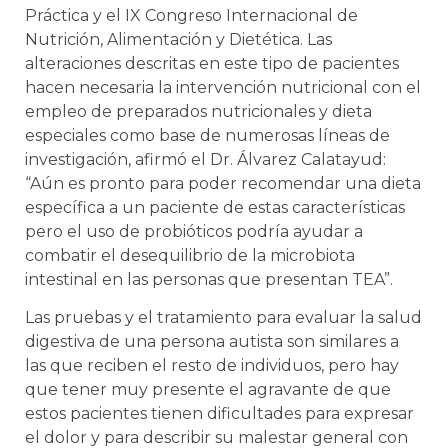
Práctica y el IX Congreso Internacional de
Nutrición, Alimentación y Dietética. Las
alteraciones descritas en este tipo de pacientes
hacen necesaria la intervención nutricional con el
empleo de preparados nutricionales y dieta
especiales como base de numerosas líneas de
investigación, afirmó el Dr. Álvarez Calatayud:
“Aún es pronto para poder recomendar una dieta
específica a un paciente de estas características
pero el uso de probióticos podría ayudar a
combatir el desequilibrio de la microbiota
intestinal en las personas que presentan TEA”.
Las pruebas y el tratamiento para evaluar la salud
digestiva de una persona autista son similares a
las que reciben el resto de individuos, pero hay
que tener muy presente el agravante de que
estos pacientes tienen dificultades para expresar
el dolor y para describir su malestar general con