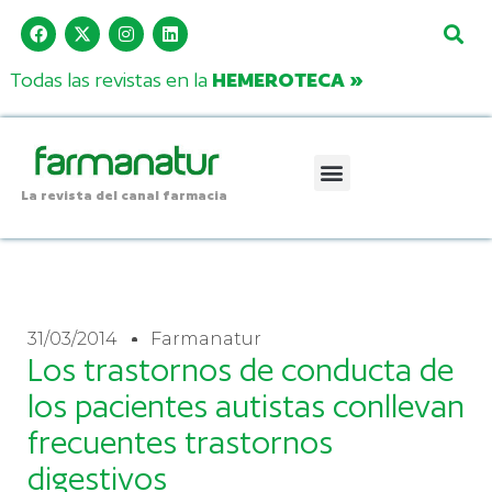
Todas las revistas en la
HEMEROTECA »
La revista del canal farmacia
31/03/2014
Farmanatur
Los trastornos de conducta de
los pacientes autistas conllevan
frecuentes trastornos
digestivos