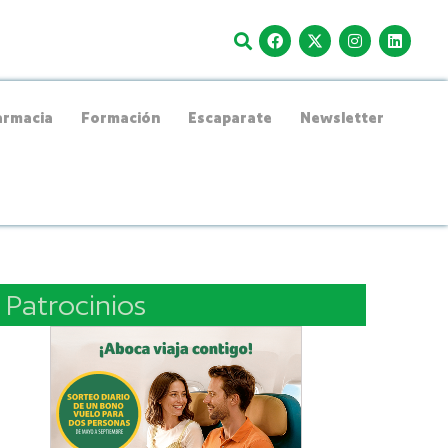
rmacia
Formación
Escaparate
Newsletter
Patrocinios