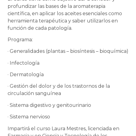
profundizar las bases de la aromaterapia
científica, en aplicar los aceites esenciales como
herramienta terapéutica y saber utilizarlos en
función de cada patología.
Programa:
· Generalidades (plantas – biosíntesis – bioquímica)
· Infectología
· Dermatología
· Gestión del dolor y de los trastornos de la
circulación sanguínea
· Sistema digestivo y genitourinario
· Sistema nervioso
Impartirá el curso Laura Mestres, licenciada en
Farmacia y en Ciencia y Tecnología de los