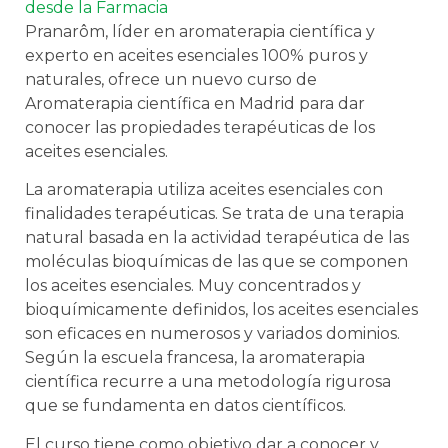
Pranarôm, líder en aromaterapia científica y
experto en aceites esenciales 100% puros y
naturales, ofrece un nuevo curso de
Aromaterapia científica en Madrid para dar
conocer las propiedades terapéuticas de los
aceites esenciales.
La aromaterapia utiliza aceites esenciales con
finalidades terapéuticas. Se trata de una terapia
natural basada en la actividad terapéutica de las
moléculas bioquímicas de las que se componen
los aceites esenciales. Muy concentrados y
bioquímicamente definidos, los aceites esenciales
son eficaces en numerosos y variados dominios.
Según la escuela francesa, la aromaterapia
científica recurre a una metodología rigurosa
que se fundamenta en datos científicos.
El curso tiene como objetivo dar a conocer y