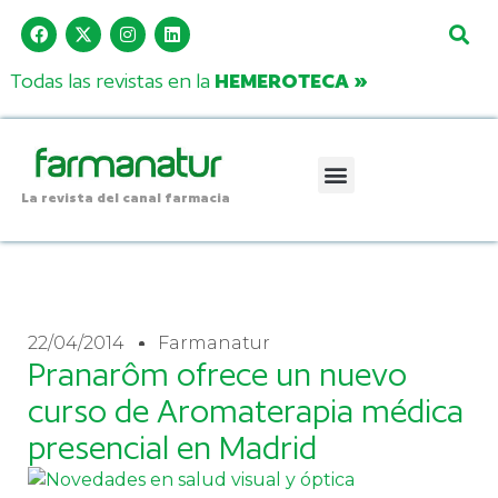
Todas las revistas en la
HEMEROTECA »
La revista del canal farmacia
22/04/2014
Farmanatur
Pranarôm ofrece un nuevo
curso de Aromaterapia médica
presencial en Madrid