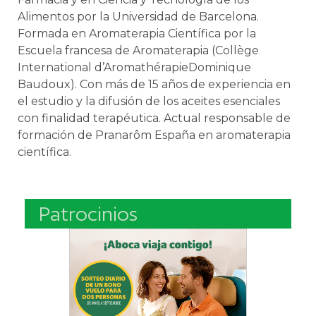
Alimentos por la Universidad de Barcelona.
Formada en Aromaterapia Científica por la
Escuela francesa de Aromaterapia (Collège
International d’AromathérapieDominique
Baudoux). Con más de 15 años de experiencia en
el estudio y la difusión de los aceites esenciales
con finalidad terapéutica. Actual responsable de
formación de Pranarôm España en aromaterapia
científica.
Patrocinios