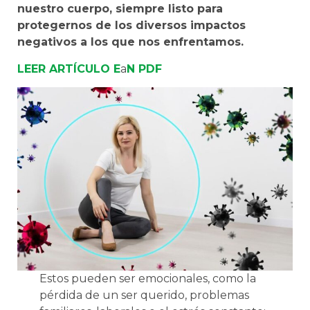
nuestro cuerpo, siempre listo para
protegernos de los diversos impactos
negativos a los que nos enfrentamos.
LEER ARTÍCULO E
a
N PDF
Estos pueden ser emocionales, como la
pérdida de un ser querido, problemas