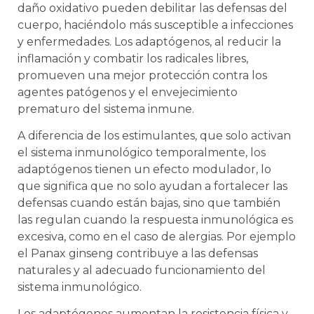
daño oxidativo pueden debilitar las defensas del
cuerpo, haciéndolo más susceptible a infecciones
y enfermedades. Los adaptógenos, al reducir la
inflamación y combatir los radicales libres,
promueven una mejor protección contra los
agentes patógenos y el envejecimiento
prematuro del sistema inmune.
A diferencia de los estimulantes, que solo activan
el sistema inmunológico temporalmente, los
adaptógenos tienen un efecto modulador, lo
que significa que no solo ayudan a fortalecer las
defensas cuando están bajas, sino que también
las regulan cuando la respuesta inmunológica es
excesiva, como en el caso de alergias. Por ejemplo
el Panax ginseng contribuye a las defensas
naturales y al adecuado funcionamiento del
sistema inmunológico.
Los adaptógenos aumentan la resistencia física y