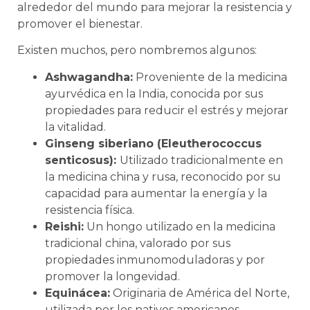
alrededor del mundo para mejorar la resistencia y
promover el bienestar.
Existen muchos, pero nombremos algunos:
Ashwagandha:
Proveniente de la medicina
ayurvédica en la India, conocida por sus
propiedades para reducir el estrés y mejorar
la vitalidad.
Ginseng siberiano (Eleutherococcus
senticosus):
Utilizado tradicionalmente en
la medicina china y rusa, reconocido por su
capacidad para aumentar la energía y la
resistencia física.
Reishi:
Un hongo utilizado en la medicina
tradicional china, valorado por sus
propiedades inmunomoduladoras y por
promover la longevidad.
Equinácea:
Originaria de América del Norte,
utilizada por los nativos americanos