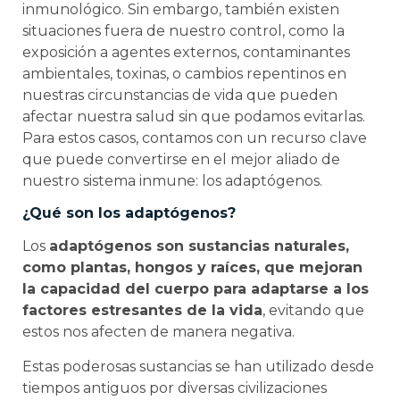
inmunológico. Sin embargo, también existen
situaciones fuera de nuestro control, como la
exposición a agentes externos, contaminantes
ambientales, toxinas, o cambios repentinos en
nuestras circunstancias de vida que pueden
afectar nuestra salud sin que podamos evitarlas.
Para estos casos, contamos con un recurso clave
que puede convertirse en el mejor aliado de
nuestro sistema inmune: los adaptógenos.
¿Qué son los adaptógenos?
Los
adaptógenos son sustancias naturales,
como plantas, hongos y raíces, que mejoran
la capacidad del cuerpo para adaptarse a los
factores estresantes de la vida
, evitando que
estos nos afecten de manera negativa.
Estas poderosas sustancias se han utilizado desde
tiempos antiguos por diversas civilizaciones