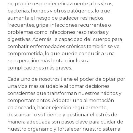
no puede responder eficazmente a los virus,
bacterias, hongos y otros patógenos, lo que
aumenta el riesgo de padecer resfriados
frecuentes, gripe, infecciones recurrentes o
problemas como infecciones respiratorias y
digestivas. Además, la capacidad del cuerpo para
combatir enfermedades crónicas también se ve
comprometida, lo que puede conducir a una
recuperación más lenta o incluso a
complicaciones más graves.
Cada uno de nosotros tiene el poder de optar por
una vida más saludable al tomar decisiones
conscientes que transforman nuestros hábitos y
comportamientos. Adoptar una alimentación
balanceada, hacer ejercicio regularmente,
descansar lo suficiente y gestionar el estrés de
manera adecuada son pasos clave para cuidar de
nuestro organismo y fortalecer nuestro sistema