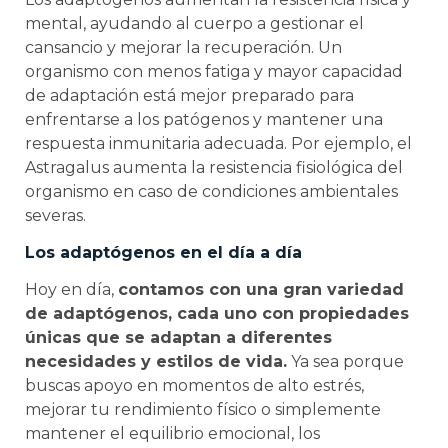
mental, ayudando al cuerpo a gestionar el
cansancio y mejorar la recuperación. Un
organismo con menos fatiga y mayor capacidad
de adaptación está mejor preparado para
enfrentarse a los patógenos y mantener una
respuesta inmunitaria adecuada. Por ejemplo, el
Astragalus aumenta la resistencia fisiológica del
organismo en caso de condiciones ambientales
severas.
Los adaptógenos en el día a día
Hoy en día,
contamos con una gran variedad
de adaptógenos, cada uno con propiedades
únicas que se adaptan a diferentes
necesidades y estilos de vida.
Ya sea porque
buscas apoyo en momentos de alto estrés,
mejorar tu rendimiento físico o simplemente
mantener el equilibrio emocional, los