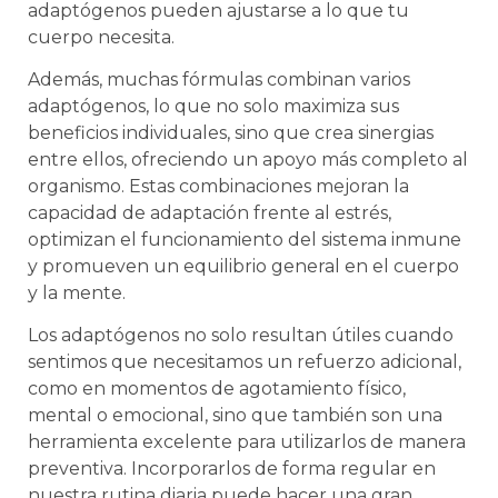
adaptógenos pueden ajustarse a lo que tu
cuerpo necesita.
Además, muchas fórmulas combinan varios
adaptógenos, lo que no solo maximiza sus
beneficios individuales, sino que crea sinergias
entre ellos, ofreciendo un apoyo más completo al
organismo. Estas combinaciones mejoran la
capacidad de adaptación frente al estrés,
optimizan el funcionamiento del sistema inmune
y promueven un equilibrio general en el cuerpo
y la mente.
Los adaptógenos no solo resultan útiles cuando
sentimos que necesitamos un refuerzo adicional,
como en momentos de agotamiento físico,
mental o emocional, sino que también son una
herramienta excelente para utilizarlos de manera
preventiva. Incorporarlos de forma regular en
nuestra rutina diaria puede hacer una gran