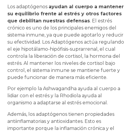
Los adaptógenos
ayudan al cuerpo a mantener
su equilibrio frente al estrés y otros factores
que debilitan nuestras defensas
. El estrés
crónico es uno de los principales enemigos del
sistema inmune, ya que puede agotarlo y reducir
su efectividad. Los Adaptógenos actúa regulando
el eje hipotálamo-hipófisis-suprarrenal, el cual
controla la liberación de cortisol, la hormona del
estrés. Al mantener los niveles de cortisol bajo
control, el sistema inmune se mantiene fuerte y
puede funcionar de manera más eficiente.
Por ejemplo la Ashwagandha ayuda al cuerpo a
lidiar con el estrés y la Rhodiola ayuda al
organismo a adaptarse al estrés emocional.
Además, los adaptógenos tienen propiedades
antiinflamatorias y antioxidantes. Esto es
importante porque la inflamación crónica y el