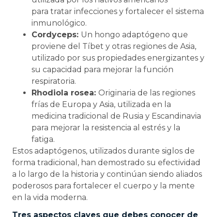
para tratar infecciones y fortalecer el sistema
inmunológico.
Cordyceps:
Un hongo adaptógeno que
proviene del Tíbet y otras regiones de Asia,
utilizado por sus propiedades energizantes y
su capacidad para mejorar la función
respiratoria.
Rhodiola rosea:
Originaria de las regiones
frías de Europa y Asia, utilizada en la
medicina tradicional de Rusia y Escandinavia
para mejorar la resistencia al estrés y la
fatiga.
Estos adaptógenos, utilizados durante siglos de
forma tradicional, han demostrado su efectividad
a lo largo de la historia y continúan siendo aliados
poderosos para fortalecer el cuerpo y la mente
en la vida moderna.
Tres aspectos claves que debes conocer de