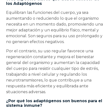
los Adaptógenos
Equilibran las funciones del cuerpo, ya sea
aumentando o reduciendo lo que el organismo
necesita en un momento dado, promoviendo una
mejor adaptación y un equilibrio físico, mental y
emocional. Son seguros para su uso prolongado y
no generan efectos negativos.
Por el contrario, su uso regular favorece una
regeneración constante y mejora el bienestar
general del organismo y aumentan la capacidad
del cuerpo para resistir cualquier tipo de estrés,
trabajando a nivel celular y regulando los
neurotransmisores, lo que contribuye a una
respuesta más eficiente y equilibrada ante
situaciones adversas.
¿Por qué los adaptógenos son buenos para el
sistema inmune?