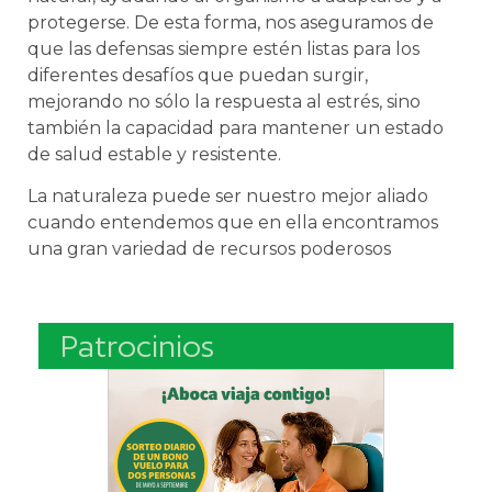
protegerse. De esta forma, nos aseguramos de
que las defensas siempre estén listas para los
diferentes desafíos que puedan surgir,
mejorando no sólo la respuesta al estrés, sino
también la capacidad para mantener un estado
de salud estable y resistente.
La naturaleza puede ser nuestro mejor aliado
cuando entendemos que en ella encontramos
una gran variedad de recursos poderosos
Patrocinios