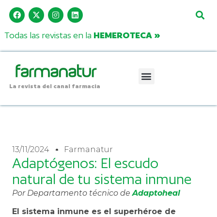
Todas las revistas en la
HEMEROTECA »
La revista del canal farmacia
13/11/2024
Farmanatur
Adaptógenos: El escudo
natural de tu sistema inmune
Por Departamento técnico de
Adaptoheal
El sistema inmune es el superhéroe de