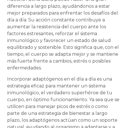
diferencia a largo plazo, ayudándonos a estar
mejor preparados para enfrentar los desafíos del
día a día. Su acción constante contribuye a
aumentar la resistencia del cuerpo ante los
factores estresantes, reforzar el sistema
inmunológico y favorecer un estado de salud
equilibrado y sostenible. Esto significa que, con el
tiempo, el cuerpo se adapta mejor y se mantiene
más fuerte frente a cambios, estrés o posibles
enfermedades.
Incorporar adaptógenos en el día a día es una
estrategia eficaz para mantener un sistema
inmunológico, el verdadero superhéroe de tu
cuerpo, en óptimo funcionamiento. Ya sea que se
utilicen para manejar picos de estrés o como
parte de una estrategia de bienestar a largo
plazo, los adaptógenos actúan como un soporte
natural, ayudando al organismo a adaptarse y a