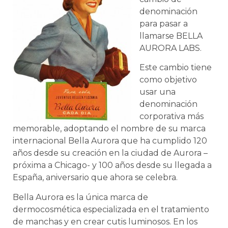
denominación
para pasar a
llamarse BELLA
AURORA LABS.
Este cambio tiene
como objetivo
usar una
denominación
corporativa más
memorable, adoptando el nombre de su marca
internacional Bella Aurora que ha cumplido 120
años desde su creación en la ciudad de Aurora –
próxima a Chicago- y 100 años desde su llegada a
España, aniversario que ahora se celebra.
Bella Aurora es la única marca de
dermocosmética especializada en el tratamiento
de manchas y en crear cutis luminosos. En los