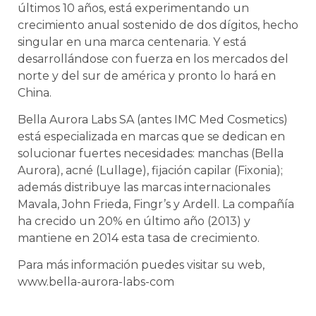
últimos 10 años, está experimentando un
crecimiento anual sostenido de dos dígitos, hecho
singular en una marca centenaria. Y está
desarrollándose con fuerza en los mercados del
norte y del sur de américa y pronto lo hará en
China.
Bella Aurora Labs SA (antes IMC Med Cosmetics)
está especializada en marcas que se dedican en
solucionar fuertes necesidades: manchas (Bella
Aurora), acné (Lullage), fijación capilar (Fixonia);
además distribuye las marcas internacionales
Mavala, John Frieda, Fingr’s y Ardell. La compañía
ha crecido un 20% en último año (2013) y
mantiene en 2014 esta tasa de crecimiento.
Para más información puedes visitar su web,
www.bella-aurora-labs-com