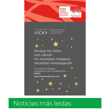
Noticias más leídas