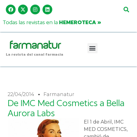
Todas las revistas en la
HEMEROTECA »
La revista del canal farmacia
22/04/2014
Farmanatur
De IMC Med Cosmetics a Bella
Aurora Labs
El 1 de Abril, IMC
MED COSMETICS,
cambió de