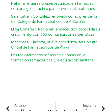
Hefame refuerza la ciberseguridad en farmacias
con una guía práctica para prevenir ciberataques
Sara Catrain González, renovada como presidenta
del Colegio de Farmacéuticos de A Coruña
El 24 Congreso Nacional Farmacéutico consolida su
crecimiento con 600 comunicaciones científicas
Mercedes Villacorta, nueva presidenta del Colegio
Oficial de Farmacéuticos de Álava
Los radiofármacos refuerzan su papel en la
formación farmacéutica y la educación sanitaria
Anterior
Siguiente