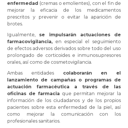
enfermedad
(cremas o emolientes), con el fin de
mejorar la eficacia de los medicamentos
prescritos y prevenir o evitar la aparición de
brotes.
Igualmente,
se impulsarán actuaciones de
farmacovigilancia,
en especial el seguimiento
de efectos adversos derivados sobre todo del uso
prolongado de corticoides e inmunosupresores
orales, así como de cosmetovigilancia.
Ambas entidades
colaborarán en el
lanzamiento de campañas o programas de
actuación farmacéutica a través de las
oficinas de farmacia
que permitan mejorar la
información de los ciudadanos y de los propios
pacientes sobre esta enfermedad de la piel, así
como mejorar la comunicación con los
profesionales sanitarios.