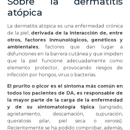
Sobre la dermatitis
atópica
La dermatitis atópica es una enfermedad crónica
de la piel,
derivada de la interacción de, entre
otros, factores inmunológicos, genéticos y
ambientales
, factores que dan lugar a
disfunciones en la barrera cutánea y que impiden
que la piel funcione adecuadamente como
elemento protector, provocando riesgos de
infección por hongos, virus o bacterias.
El prurito o picor es el síntoma más común en
todos los pacientes de DA, es responsable de
la mayor parte de la carga de la enfermedad
y de su sintomatología típica
(sangrado,
agrietamiento, descamación, supuración,
queratosis pilar, piel seca o xerosis).
Recientemente se ha podido comprobar, además,