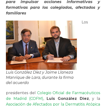
para impulsar acciones informativas y
formativas para los colegiados, afectados y
familiares
Los
Luis González Díez y Jaime Llaneza
Manrique de Lara, durante la firma
del acuerdo
presidentes del
Colegio Oficial de Farmacéuticos
de Madrid (COFM)
,
Luis González Díez
, y la
Asociación de Afectados por la Dermatitis Atópica