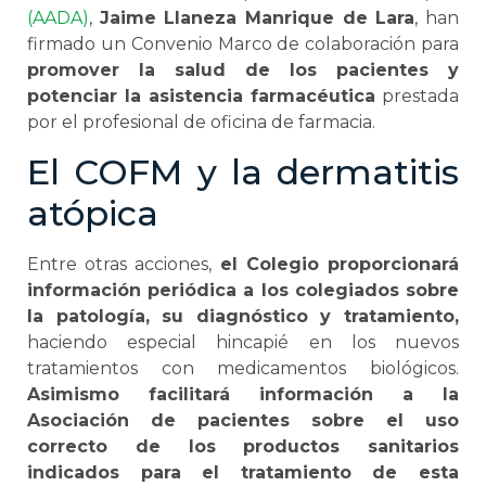
(AADA)
,
Jaime Llaneza Manrique de Lara
, han
firmado un Convenio Marco de colaboración para
promover la salud de los pacientes y
potenciar la asistencia farmacéutica
prestada
por el profesional de oficina de farmacia.
El COFM y la dermatitis
atópica
Entre otras acciones,
el Colegio proporcionará
información periódica a los colegiados sobre
la patología, su diagnóstico y tratamiento,
haciendo especial hincapié en los nuevos
tratamientos con medicamentos biológicos.
Asimismo facilitará información a la
Asociación de pacientes sobre el uso
correcto de los productos sanitarios
indicados para el tratamiento de esta