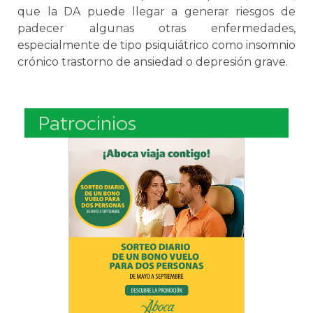
que la DA puede llegar a generar riesgos de
padecer algunas otras enfermedades,
especialmente de tipo psiquiátrico como insomnio
crónico trastorno de ansiedad o depresión grave.
Patrocinios