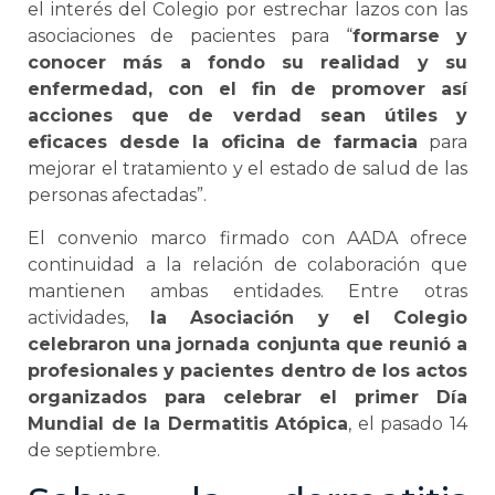
el interés del Colegio por estrechar lazos con las
asociaciones de pacientes para “
formarse y
conocer más a fondo su realidad y su
enfermedad, con el fin de promover así
acciones que de verdad sean útiles y
eficaces desde la oficina de farmacia
para
mejorar el tratamiento y el estado de salud de las
personas afectadas”.
El convenio marco firmado con AADA ofrece
continuidad a la relación de colaboración que
mantienen ambas entidades. Entre otras
actividades,
la Asociación y el Colegio
celebraron una jornada conjunta que reunió a
profesionales y pacientes dentro de los actos
organizados para celebrar el primer Día
Mundial de la Dermatitis Atópica
, el pasado 14
de septiembre.