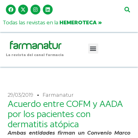
Todas las revistas en la
HEMEROTECA »
La revista del canal farmacia
29/03/2019
Farmanatur
Acuerdo entre COFM y AADA
por los pacientes con
dermatitis atópica
Ambas entidades firman un Convenio Marco