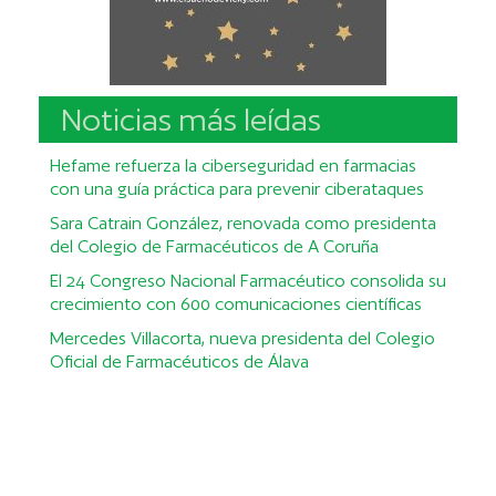
Noticias más leídas
Hefame refuerza la ciberseguridad en farmacias
con una guía práctica para prevenir ciberataques
Sara Catrain González, renovada como presidenta
del Colegio de Farmacéuticos de A Coruña
El 24 Congreso Nacional Farmacéutico consolida su
crecimiento con 600 comunicaciones científicas
Mercedes Villacorta, nueva presidenta del Colegio
Oficial de Farmacéuticos de Álava