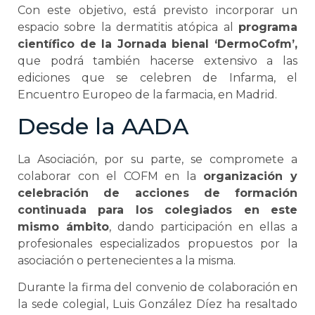
Con este objetivo, está previsto incorporar un
espacio sobre la dermatitis atópica al
programa
científico de la Jornada bienal ‘DermoCofm’,
que podrá también hacerse extensivo a las
ediciones que se celebren de Infarma, el
Encuentro Europeo de la farmacia, en Madrid.
Desde la AADA
La Asociación, por su parte, se compromete a
colaborar con el COFM en la
organización y
celebración de acciones de formación
continuada para los colegiados en este
mismo ámbito
, dando participación en ellas a
profesionales especializados propuestos por la
asociación o pertenecientes a la misma.
Durante la firma del convenio de colaboración en
la sede colegial, Luis González Díez ha resaltado