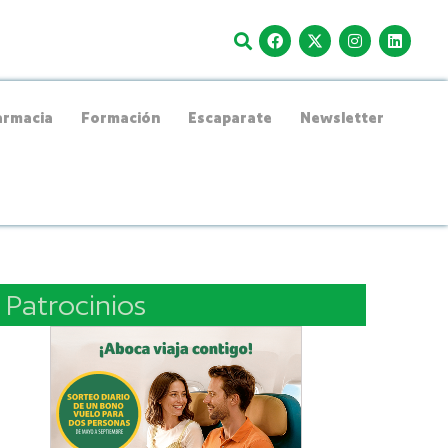
rmacia
Formación
Escaparate
Newsletter
Patrocinios