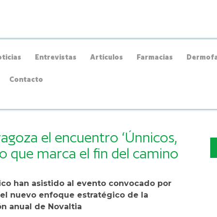
ticias
Entrevistas
Artículos
Farmacias
Dermofa
Contacto
agoza el encuentro ‘Únnicos,
o que marca el fin del camino
co han asistido al evento convocado por
el nuevo enfoque estratégico de la
n anual de Novaltia