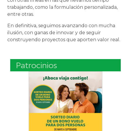
con otras líneas en las que llevamos tiempo
trabajando, como la formulación personalizada,
entre otras.
En definitiva, seguimos avanzando con mucha
ilusión, con ganas de innovar y de seguir
construyendo proyectos que aporten valor real.
Patrocinios