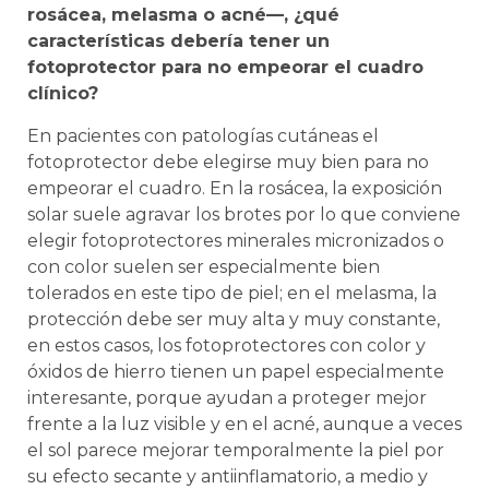
rosácea, melasma o acné—, ¿qué
características debería tener un
fotoprotector para no empeorar el cuadro
clínico?
En pacientes con patologías cutáneas el
fotoprotector debe elegirse muy bien para no
empeorar el cuadro. En la rosácea, la exposición
solar suele agravar los brotes por lo que conviene
elegir fotoprotectores minerales micronizados o
con color suelen ser especialmente bien
tolerados en este tipo de piel; en el melasma, la
protección debe ser muy alta y muy constante,
en estos casos, los fotoprotectores con color y
óxidos de hierro tienen un papel especialmente
interesante, porque ayudan a proteger mejor
frente a la luz visible y en el acné, aunque a veces
el sol parece mejorar temporalmente la piel por
su efecto secante y antiinflamatorio, a medio y