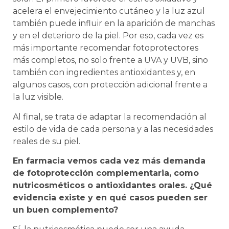
acelera el envejecimiento cutáneo y la luz azul
también puede influir en la aparición de manchas
y en el deterioro de la piel. Por eso, cada vez es
más importante recomendar fotoprotectores
más completos, no solo frente a UVA y UVB, sino
también con ingredientes antioxidantes y, en
algunos casos, con protección adicional frente a
la luz visible.
Al final, se trata de adaptar la recomendación al
estilo de vida de cada persona y a las necesidades
reales de su piel.
En farmacia vemos cada vez más demanda
de fotoprotección complementaria, como
nutricosméticos o antioxidantes orales. ¿Qué
evidencia existe y en qué casos pueden ser
un buen complemento?