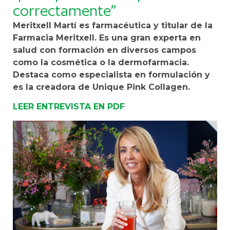
correctamente”
Meritxell Martí es farmacéutica y titular de la
Farmacia Meritxell. Es una gran experta en
salud con formación en diversos campos
como la cosmética o la dermofarmacia.
Destaca como especialista en formulación y
es la creadora de Unique Pink Collagen.
LEER ENTREVISTA EN PDF