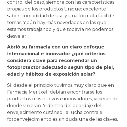
control del peso, siempre con las características
propias de los productos Unique: excelente
sabor, comodidad de uso y una fórmula fácil de
tomar. Y aún hay más novedades en las que
estamos trabajando y que todavía no podemos
desvelar…
Abrió su farmacia con un claro enfoque
internacional e innovador ¿qué criterios
considera clave para recomendar un
fotoprotector adecuado según tipo de piel,
edad y hábitos de exposición solar?
Sí, desde el principio tuvimos muy claro que en
Farmacia Meritxell debían encontrarse los
productos más nuevos e innovadores, vinieran de
donde vinieran. Y, dentro del abordaje del
envejecimiento cutáneo, la lucha contra el
fotoenvejecimiento es sin duda una de las claves.