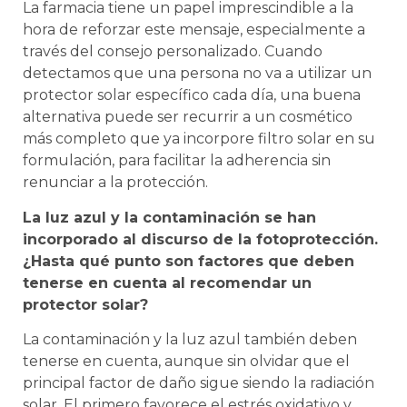
La farmacia tiene un papel imprescindible a la
hora de reforzar este mensaje, especialmente a
través del consejo personalizado. Cuando
detectamos que una persona no va a utilizar un
protector solar específico cada día, una buena
alternativa puede ser recurrir a un cosmético
más completo que ya incorpore filtro solar en su
formulación, para facilitar la adherencia sin
renunciar a la protección.
La luz azul y la contaminación se han
incorporado al discurso de la fotoprotección.
¿Hasta qué punto son factores que deben
tenerse en cuenta al recomendar un
protector solar?
La contaminación y la luz azul también deben
tenerse en cuenta, aunque sin olvidar que el
principal factor de daño sigue siendo la radiación
solar. El primero favorece el estrés oxidativo y