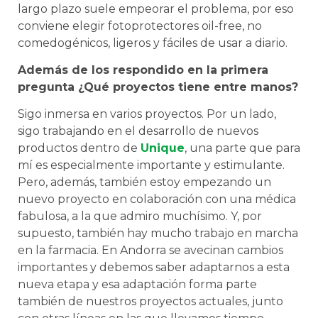
largo plazo suele empeorar el problema, por eso
conviene elegir fotoprotectores oil-free, no
comedogénicos, ligeros y fáciles de usar a diario.
Además de los respondido en la primera
pregunta ¿Qué proyectos tiene entre manos?
Sigo inmersa en varios proyectos. Por un lado,
sigo trabajando en el desarrollo de nuevos
productos dentro de
Unique
, una parte que para
mí es especialmente importante y estimulante.
Pero, además, también estoy empezando un
nuevo proyecto en colaboración con una médica
fabulosa, a la que admiro muchísimo. Y, por
supuesto, también hay mucho trabajo en marcha
en la farmacia. En Andorra se avecinan cambios
importantes y debemos saber adaptarnos a esta
nueva etapa y esa adaptación forma parte
también de nuestros proyectos actuales, junto