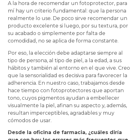
A la hora de recomendar un fotoprotector, para
mí hay un criterio fundamental: que la persona
realmente lo use. De poco sirve recomendar un
producto excelente si luego, por su textura, por
su acabado o simplemente por falta de
comodidad, no se aplica de forma constante.
Por eso, la elección debe adaptarse siempre al
tipo de persona, al tipo de piel, a la edad, a sus
hábitos y también al entorno en el que vive. Creo
que la sensorialidad es decisiva para favorecer la
adherencia. En nuestro caso, trabajamos desde
hace tiempo con fotoprotectores que aportan
tono, cuyos pigmentos ayudan a embellecer
visualmente la piel, afinan su aspecto y, además,
resultan imperceptibles, agradables y muy
cómodos de usar.
Desde la oficina de farmacia, ¿cuáles diría
que son hoy los errores más frecuentes que