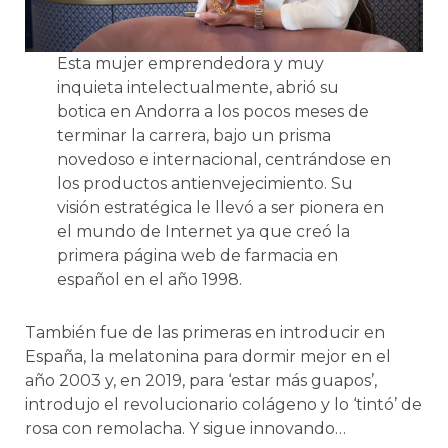
Esta mujer emprendedora y muy
inquieta intelectualmente, abrió su
botica en Andorra a los pocos meses de
terminar la carrera, bajo un prisma
novedoso e internacional, centrándose en
los productos antienvejecimiento. Su
visión estratégica le llevó a ser pionera en
el mundo de Internet ya que creó la
primera página web de farmacia en
español en el año 1998.
También fue de las primeras en introducir en
España, la melatonina para dormir mejor en el
año 2003 y, en 2019, para ‘estar más guapos’,
introdujo el revolucionario colágeno y lo ‘tintó’ de
rosa con remolacha. Y sigue innovando…