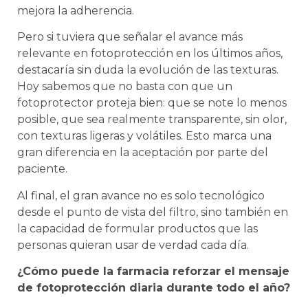
mejora la adherencia.
Pero si tuviera que señalar el avance más
relevante en fotoprotección en los últimos años,
destacaría sin duda la evolución de las texturas.
Hoy sabemos que no basta con que un
fotoprotector proteja bien: que se note lo menos
posible, que sea realmente transparente, sin olor,
con texturas ligeras y volátiles. Esto marca una
gran diferencia en la aceptación por parte del
paciente.
Al final, el gran avance no es solo tecnológico
desde el punto de vista del filtro, sino también en
la capacidad de formular productos que las
personas quieran usar de verdad cada día.
¿Cómo puede la farmacia reforzar el mensaje
de fotoprotección diaria durante todo el año?