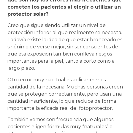
cometen los pacientes al elegir o utilizar un
protector solar?
Creo que sigue siendo utilizar un nivel de
protección inferior al que realmente se necesita.
Todavía existe la idea de que estar bronceado es
sinónimo de verse mejor, sin ser conscientes de
que esa exposición también conlleva riesgos
importantes para la piel, tanto a corto como a
largo plazo.
Otro error muy habitual es aplicar menos
cantidad de la necesaria. Muchas personas creen
que se protegen correctamente, pero usan una
cantidad insuficiente, lo que reduce de forma
importante la eficacia real del fotoprotector.
También vemos con frecuencia que algunos
pacientes eligen fórmulas muy “naturales” o