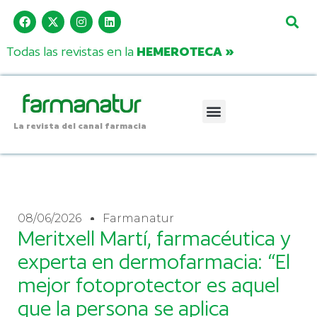
Todas las revistas en la
HEMEROTECA »
La revista del canal farmacia
08/06/2026
Farmanatur
Meritxell Martí, farmacéutica y
experta en dermofarmacia: “El
mejor fotoprotector es aquel
que la persona se aplica