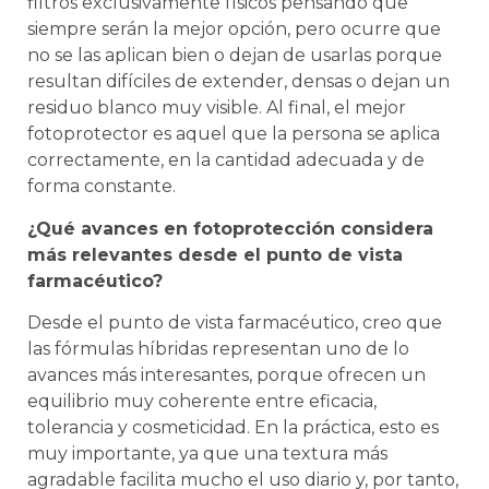
filtros exclusivamente físicos pensando que
siempre serán la mejor opción, pero ocurre que
no se las aplican bien o dejan de usarlas porque
resultan difíciles de extender, densas o dejan un
residuo blanco muy visible. Al final, el mejor
fotoprotector es aquel que la persona se aplica
correctamente, en la cantidad adecuada y de
forma constante.
¿Qué avances en fotoprotección considera
más relevantes desde el punto de vista
farmacéutico?
Desde el punto de vista farmacéutico, creo que
las fórmulas híbridas representan uno de lo
avances más interesantes, porque ofrecen un
equilibrio muy coherente entre eficacia,
tolerancia y cosmeticidad. En la práctica, esto es
muy importante, ya que una textura más
agradable facilita mucho el uso diario y, por tanto,