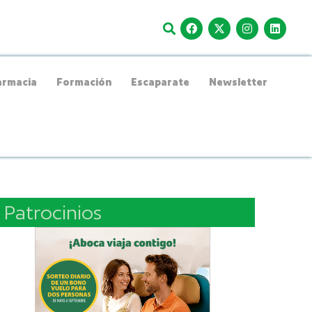
rmacia
Formación
Escaparate
Newsletter
Patrocinios