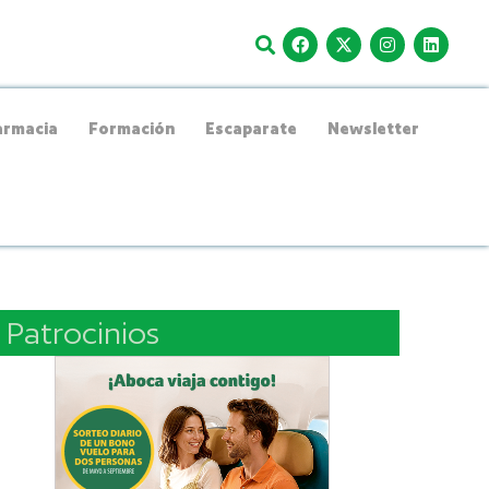
rmacia
Formación
Escaparate
Newsletter
Patrocinios