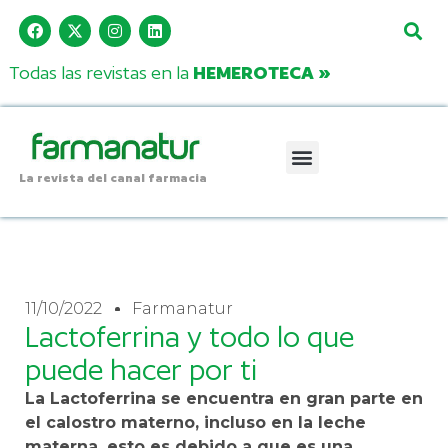
Todas las revistas en la
HEMEROTECA »
La revista del canal farmacia
11/10/2022
Farmanatur
Lactoferrina y todo lo que
puede hacer por ti
La Lactoferrina se encuentra en gran parte en
el calostro materno, incluso en la leche
materna, esto es debido a que es una