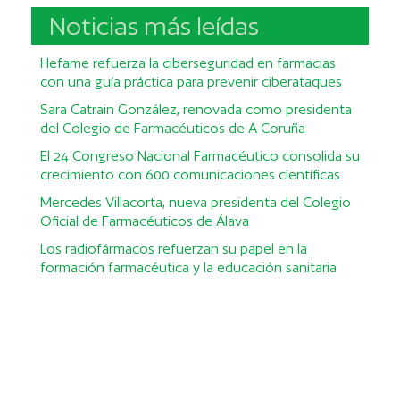
Noticias más leídas
Hefame refuerza la ciberseguridad en farmacias
con una guía práctica para prevenir ciberataques
Sara Catrain González, renovada como presidenta
del Colegio de Farmacéuticos de A Coruña
El 24 Congreso Nacional Farmacéutico consolida su
crecimiento con 600 comunicaciones científicas
Mercedes Villacorta, nueva presidenta del Colegio
Oficial de Farmacéuticos de Álava
Los radiofármacos refuerzan su papel en la
formación farmacéutica y la educación sanitaria