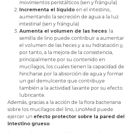
movimientos peristálticos (sen y frángula)
Incrementa el líquido
en el intestino,
aumentando la secreción de agua a la luz
intestinal (sen y frángula)
Aumenta el volumen de las heces
: la
semilla de lino puede contribuir a aumentar
el volumen de las heces y a su hidratación y,
por tanto, a la mejora de la consistencia,
principalmente por su contenido en
mucílagos, los cuales tienen la capacidad de
hincharse por la absorción de agua y formar
un gel demulcente que contribuye
también a la actividad laxante por su efecto
lubricante.
Además, gracias a la acción de la flora bacteriana
sobre los mucílagos del lino, LinoMed puede
ejercer un
efecto protector sobre la pared del
intestino
grueso
.