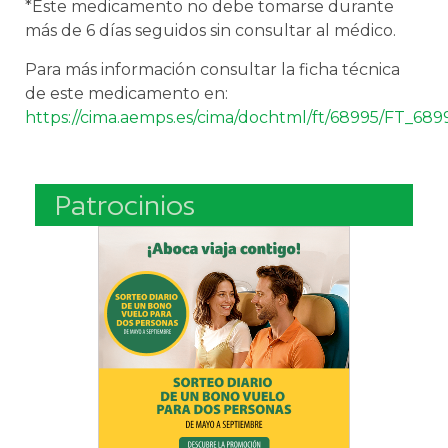
*Este medicamento no debe tomarse durante
más de 6 días seguidos sin consultar al médico.
Para más información consultar la ficha técnica
de este medicamento en:
https://cima.aemps.es/cima/dochtml/ft/68995/FT_689
Patrocinios