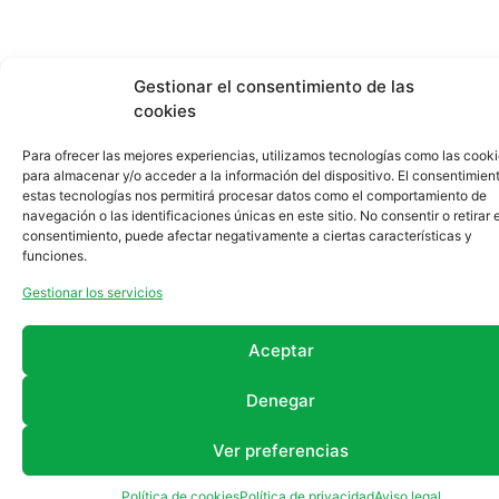
Gestionar el consentimiento de las
cookies
Para ofrecer las mejores experiencias, utilizamos tecnologías como las cook
para almacenar y/o acceder a la información del dispositivo. El consentimien
estas tecnologías nos permitirá procesar datos como el comportamiento de
navegación o las identificaciones únicas en este sitio. No consentir o retirar e
consentimiento, puede afectar negativamente a ciertas características y
funciones.
Gestionar los servicios
Aceptar
Denegar
Ver preferencias
Política de cookies
Política de privacidad
Aviso legal