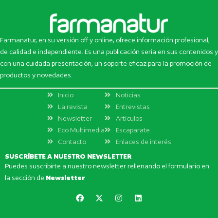
Farmanatur, en su versión off y online, ofrece información profesional,
de calidad e independiente. Es una publicación seria en sus contenidos y
con una cuidada presentación, un soporte eficaz para la promoción de
productos y novedades.
Inicio
Noticias
La revista
Entrevistas
Newsletter
Artículos
Eco Multimedia
Escaparate
Contacto
Enlaces de interés
SUSCRÍBETE A NUESTRO NEWSLETTER
Puedes suscribirte a nuestro newsletter rellenando el formulario en
la sección de
Newsletter