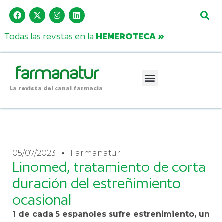
Todas las revistas en la
HEMEROTECA »
La revista del canal farmacia
05/07/2023
Farmanatur
Linomed, tratamiento de corta
duración del estreñimiento
ocasional
1 de cada 5 españoles sufre estreñimiento, un