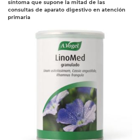
síntoma que supone la mitad de las
consultas de aparato digestivo en atención
primaria