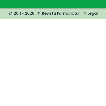
2011 - 2026
Revista Farmanatur
Legal