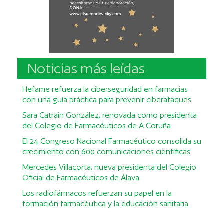
Noticias más leídas
Hefame refuerza la ciberseguridad en farmacias
con una guía práctica para prevenir ciberataques
Sara Catrain González, renovada como presidenta
del Colegio de Farmacéuticos de A Coruña
El 24 Congreso Nacional Farmacéutico consolida su
crecimiento con 600 comunicaciones científicas
Mercedes Villacorta, nueva presidenta del Colegio
Oficial de Farmacéuticos de Álava
Los radiofármacos refuerzan su papel en la
formación farmacéutica y la educación sanitaria