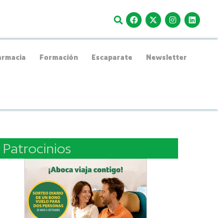
rmacia
Formación
Escaparate
Newsletter
Patrocinios