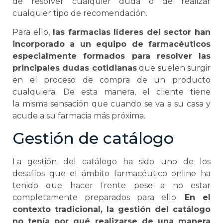
de resolver cualquier duda o de realizar
cualquier tipo de recomendación.
Para ello,
las farmacias líderes del sector han
incorporado a un equipo de farmacéuticos
especialmente formados para resolver las
principales dudas cotidianas
que suelen surgir
en el proceso de compra de un producto
cualquiera. De esta manera, el cliente tiene
la misma sensación que cuando se va a su casa y
acude a su farmacia más próxima.
Gestión de catálogo
La gestión del catálogo ha sido uno de los
desafíos que el ámbito farmacéutico online ha
tenido que hacer frente pese a no estar
completamente preparados para ello.
En el
contexto tradicional, la gestión del catálogo
no tenía por qué realizarse de una manera