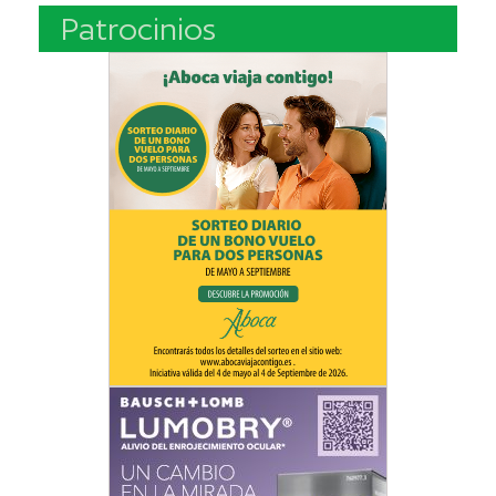
Patrocinios