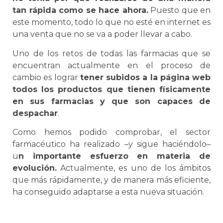
tan rápida como se hace ahora.
Puesto que en
este momento, todo lo que no esté en internet es
una venta que no se va a poder llevar a cabo.
Uno de los retos de todas las farmacias que se
encuentran actualmente en el proceso de
cambio es lograr
tener subidos a la página web
todos los productos que tienen físicamente
en sus farmacias y que son capaces de
despachar
.
Como hemos podido comprobar, el sector
farmacéutico ha realizado –y sigue haciéndolo–
u
n importante esfuerzo en materia de
evolución.
Actualmente, es uno de los ámbitos
que más rápidamente, y de manera más eficiente,
ha conseguido adaptarse a esta nueva situación.