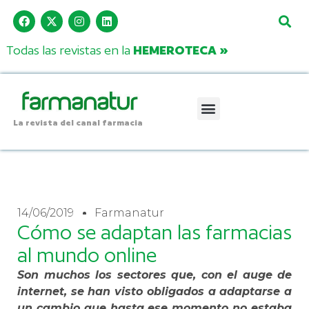
Todas las revistas en la
HEMEROTECA »
La revista del canal farmacia
14/06/2019
Farmanatur
Cómo se adaptan las farmacias
al mundo online
Son muchos los sectores que, con el auge de
internet, se han visto obligados a adaptarse a
un cambio que hasta ese momento no estaba