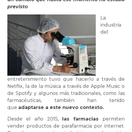
previsto
La
industria
del
entretenimiento tuvo que hacerlo a través de
Netflix, la de la música a través de Apple Music o
de Spotify y algunos más tradicionales, como las
farmacéuticas, también han tenido
que
adaptarse a este nuevo contexto.
Desde el año 2015,
las farmacias
permiten
vender productos de parafarmacia por internet.