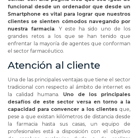
funcional desde un ordenador que desde un
Smartphone es vital para lograr que nuestros
clientes se sienten cómodos navegando por
nuestra farmacia
. Y este ha sido uno de los
grandes retos a los que se han tenido que
enfrentar la mayoría de agentes que conforman
el sector farmacéutico.
Atención al cliente
Una de las principales ventajas que tiene el sector
tradicional con respecto al ámbito de internet es
la calidad humana.
Uno de los principales
desafíos de este sector versa en torno a la
capacidad para convencer a los clientes
que,
pese a que existan kilómetros de distancia desde
la farmacia hasta sus casas, un equipo de
profesionales está a disposición con el objetivo