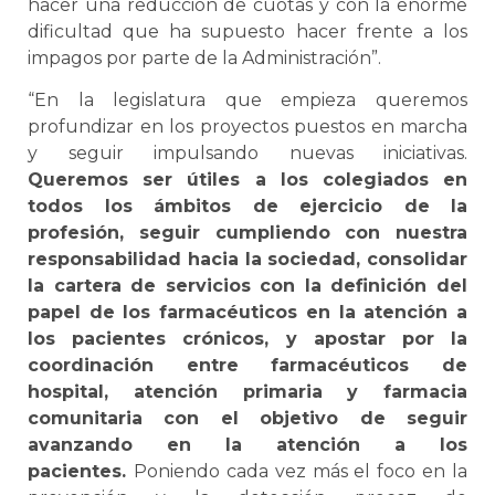
hacer una reducción de cuotas y con la enorme
dificultad que ha supuesto hacer frente a los
impagos por parte de la Administración”.
“En la legislatura que empieza queremos
profundizar en los proyectos puestos en marcha
y seguir impulsando nuevas iniciativas.
Queremos ser útiles a los colegiados en
todos los ámbitos de ejercicio de la
profesión, seguir cumpliendo con nuestra
responsabilidad hacia la sociedad, consolidar
la cartera de servicios con la definición del
papel de los farmacéuticos en la atención a
los pacientes crónicos, y apostar por la
coordinación entre farmacéuticos de
hospital, atención primaria y farmacia
comunitaria con el objetivo de seguir
avanzando en la atención a los
pacientes.
Poniendo cada vez más el foco en la