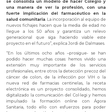
se consolida un modelo de hacer Colegio y
una manera de ver la profesión, con una
fuerte implicación del farmacéutico en la
salud comunitaria
. La incorporación al equipo de
nuevos fichajes hacen que la media de edad no
llegue a los 50 años y garantiza un relevo
generacional que siga haciendo viable este
proyecto en el futuro”, explica Jordi de Dalmases.
“En los últimos ocho años –prosigue- se han
podido hacer muchas cosas: hemos vivido una
extensión muy importante de los servicios
profesionales, entre otros la detección precoz del
cáncer de colon, de la infección por VIH o la
nueva red de farmacias centinelas, la receta
electrónica es un proyecto consolidado, hemos
digitalizado la comunicación del Col·legi y hemos
impulsado la formación online con Ágora
Sanitaria, todo ello con esfuerzos para poder