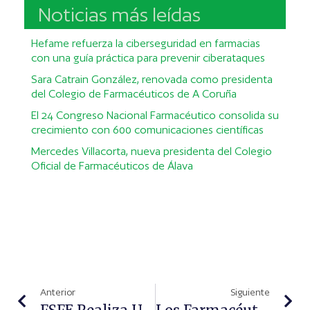
Noticias más leídas
Hefame refuerza la ciberseguridad en farmacias
con una guía práctica para prevenir ciberataques
Sara Catrain González, renovada como presidenta
del Colegio de Farmacéuticos de A Coruña
El 24 Congreso Nacional Farmacéutico consolida su
crecimiento con 600 comunicaciones científicas
Mercedes Villacorta, nueva presidenta del Colegio
Oficial de Farmacéuticos de Álava
Anterior
Siguiente