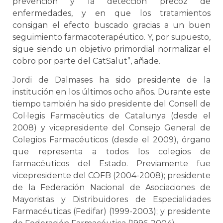
prevención y la detección precoz de
enfermedades, y en que los tratamientos
consigan el efecto buscado gracias a un buen
seguimiento farmacoterapéutico. Y, por supuesto,
sigue siendo un objetivo primordial normalizar el
cobro por parte del CatSalut”, añade.
Jordi de Dalmases ha sido presidente de la
institución en los últimos ocho años. Durante este
tiempo también ha sido presidente del Consell de
Col·legis Farmacèutics de Catalunya (desde el
2008) y vicepresidente del Consejo General de
Colegios Farmacéuticos (desde el 2009), órgano
que representa a todos los colegios de
farmacéuticos del Estado. Previamente fue
vicepresidente del COFB (2004-2008); presidente
de la Federación Nacional de Asociaciones de
Mayoristas y Distribuidores de Especialidades
Farmacéuticas (Fedifar) (1999-2003); y presidente