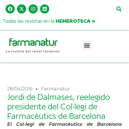
Todas las revistas en la
HEMEROTECA »
La revista del canal farmacia
28/04/2016
Farmanatur
Jordi de Dalmases, reelegido
presidente del Col·legi de
Farmacèutics de Barcelona
El Col·legi de Farmacèutics de Barcelona