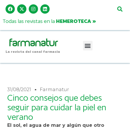
Todas las revistas en la
HEMEROTECA »
La revista del canal farmacia
31/08/2021
Farmanatur
Cinco consejos que debes
seguir para cuidar la piel en
verano
El sol, el agua de mar y algún que otro