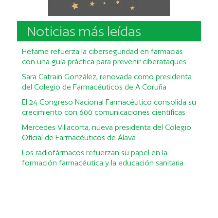
Noticias más leídas
Hefame refuerza la ciberseguridad en farmacias
con una guía práctica para prevenir ciberataques
Sara Catrain González, renovada como presidenta
del Colegio de Farmacéuticos de A Coruña
El 24 Congreso Nacional Farmacéutico consolida su
crecimiento con 600 comunicaciones científicas
Mercedes Villacorta, nueva presidenta del Colegio
Oficial de Farmacéuticos de Álava
Los radiofármacos refuerzan su papel en la
formación farmacéutica y la educación sanitaria