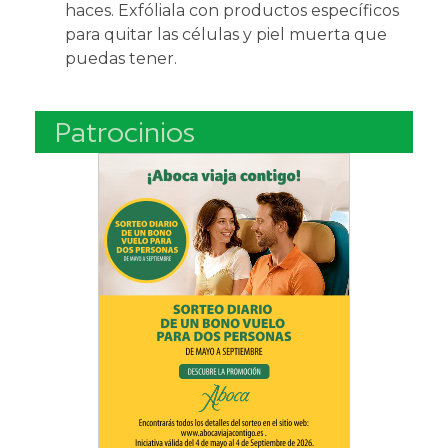
haces. Exfóliala con productos específicos
para quitar las células y piel muerta que
puedas tener.
Patrocinios