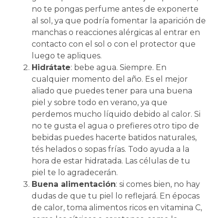
no te pongas perfume antes de exponerte
al sol, ya que podría fomentar la aparición de
manchas o reacciones alérgicas al entrar en
contacto con el sol o con el protector que
luego te apliques.
Hidrátate
: bebe agua. Siempre. En
cualquier momento del año. Es el mejor
aliado que puedes tener para una buena
piel y sobre todo en verano, ya que
perdemos mucho líquido debido al calor. Si
no te gusta el agua o prefieres otro tipo de
bebidas puedes hacerte batidos naturales,
tés helados o sopas frías. Todo ayuda a la
hora de estar hidratada. Las células de tu
piel te lo agradecerán.
Buena alimentación
: si comes bien, no hay
dudas de que tu piel lo reflejará. En épocas
de calor, toma alimentos ricos en vitamina C,