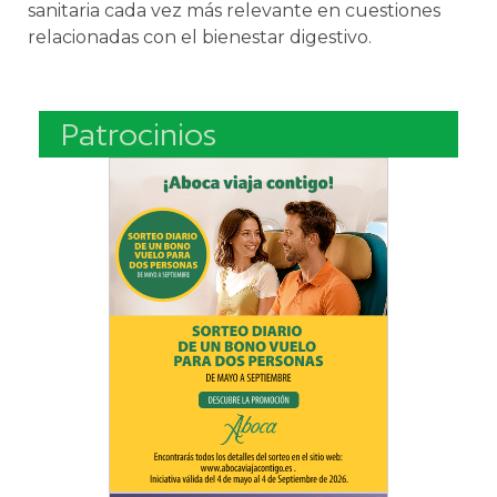
sanitaria cada vez más relevante en cuestiones
relacionadas con el bienestar digestivo.
Patrocinios