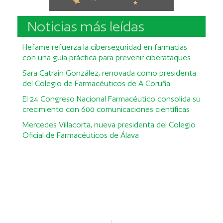
Noticias más leídas
Hefame refuerza la ciberseguridad en farmacias
con una guía práctica para prevenir ciberataques
Sara Catrain González, renovada como presidenta
del Colegio de Farmacéuticos de A Coruña
El 24 Congreso Nacional Farmacéutico consolida su
crecimiento con 600 comunicaciones científicas
Mercedes Villacorta, nueva presidenta del Colegio
Oficial de Farmacéuticos de Álava