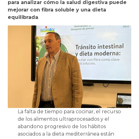
para analizar cómo la salud digestiva puede
mejorar con fibra soluble y una dieta
equilibrada
.
La falta de tiempo para cocinar, el recurso
de los alimentos ultraprocesados y el
abandono progresivo de los hábitos
asociados a la dieta mediterránea están