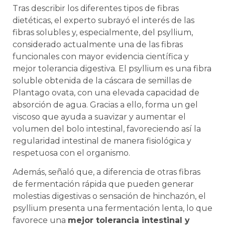
Tras describir los diferentes tipos de fibras
dietéticas, el experto subrayó el interés de las
fibras solubles y, especialmente, del psyllium,
considerado actualmente una de las fibras
funcionales con mayor evidencia científica y
mejor tolerancia digestiva. El psyllium es una fibra
soluble obtenida de la cáscara de semillas de
Plantago ovata, con una elevada capacidad de
absorción de agua. Gracias a ello, forma un gel
viscoso que ayuda a suavizar y aumentar el
volumen del bolo intestinal, favoreciendo así la
regularidad intestinal de manera fisiológica y
respetuosa con el organismo.
Además, señaló que, a diferencia de otras fibras
de fermentación rápida que pueden generar
molestias digestivas o sensación de hinchazón, el
psyllium presenta una fermentación lenta, lo que
favorece una
mejor tolerancia intestinal y