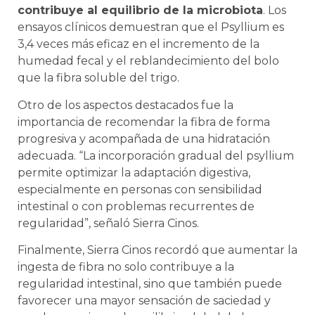
contribuye al equilibrio de la microbiota
. Los
ensayos clínicos demuestran que el Psyllium es
3,4 veces más eficaz en el incremento de la
humedad fecal y el reblandecimiento del bolo
que la fibra soluble del trigo.
Otro de los aspectos destacados fue la
importancia de recomendar la fibra de forma
progresiva y acompañada de una hidratación
adecuada. “La incorporación gradual del psyllium
permite optimizar la adaptación digestiva,
especialmente en personas con sensibilidad
intestinal o con problemas recurrentes de
regularidad”, señaló Sierra Cinos.
Finalmente, Sierra Cinos recordó que aumentar la
ingesta de fibra no solo contribuye a la
regularidad intestinal, sino que también puede
favorecer una mayor sensación de saciedad y