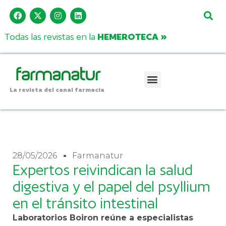
Todas las revistas en la
HEMEROTECA »
La revista del canal farmacia
28/05/2026
Farmanatur
Expertos reivindican la salud
digestiva y el papel del psyllium
en el tránsito intestinal
Laboratorios Boiron reúne a especialistas