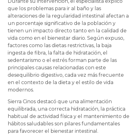
Durante su intervención, el especialista explicó
que los problemas para ir al baño y las
alteraciones de la regularidad intestinal afectan a
un porcentaje significativo de la población y
tienen un impacto directo tanto en la calidad de
vida como en el bienestar diario. Según expuso,
factores como las dietas restrictivas, la baja
ingesta de fibra, la falta de hidratación, el
sedentarismo o el estrés forman parte de las
principales causas relacionadas con este
desequilibrio digestivo, cada vez más frecuente
en el contexto de la dieta y el estilo de vida
modernos.
Sierra Cinos destacó que una alimentación
equilibrada, una correcta hidratación, la práctica
habitual de actividad física y el mantenimiento de
hábitos saludables son pilares fundamentales
para favorecer el bienestar intestinal.