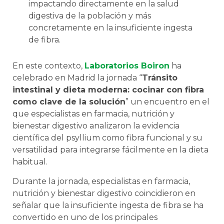
impactando directamente en la salud
digestiva de la población y más
concretamente en la insuficiente ingesta
de fibra.
En este contexto,
Laboratorios Boiron
ha
celebrado en Madrid la jornada “
Tránsito
intestinal y dieta moderna: cocinar con fibra
como clave de la solución
” un encuentro en el
que especialistas en farmacia, nutrición y
bienestar digestivo analizaron la evidencia
científica del psyllium como fibra funcional y su
versatilidad para integrarse fácilmente en la dieta
habitual.
Durante la jornada, especialistas en farmacia,
nutrición y bienestar digestivo coincidieron en
señalar que la insuficiente ingesta de fibra se ha
convertido en uno de los principales