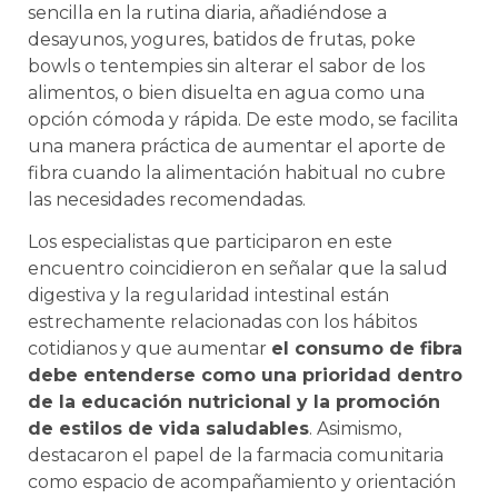
sencilla en la rutina diaria, añadiéndose a
desayunos, yogures, batidos de frutas, poke
bowls o tentempies sin alterar el sabor de los
alimentos, o bien disuelta en agua como una
opción cómoda y rápida. De este modo, se facilita
una manera práctica de aumentar el aporte de
fibra cuando la alimentación habitual no cubre
las necesidades recomendadas.
Los especialistas que participaron en este
encuentro coincidieron en señalar que la salud
digestiva y la regularidad intestinal están
estrechamente relacionadas con los hábitos
cotidianos y que aumentar
el consumo de fibra
debe entenderse como una prioridad dentro
de la educación nutricional y la promoción
de estilos de vida saludables
. Asimismo,
destacaron el papel de la farmacia comunitaria
como espacio de acompañamiento y orientación