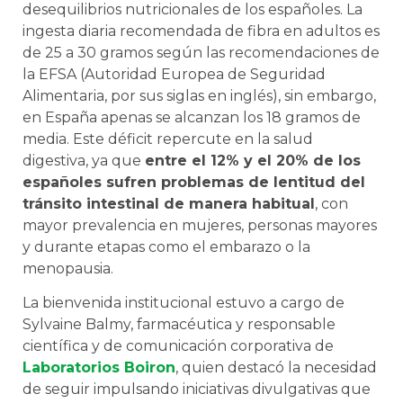
desequilibrios nutricionales de los españoles. La
ingesta diaria recomendada de fibra en adultos es
de 25 a 30 gramos según las recomendaciones de
la EFSA (Autoridad Europea de Seguridad
Alimentaria, por sus siglas en inglés), sin embargo,
en España apenas se alcanzan los 18 gramos de
media. Este déficit repercute en la salud
digestiva, ya que
entre el 12% y el 20% de los
españoles sufren problemas de lentitud del
tránsito intestinal de manera habitual
, con
mayor prevalencia en mujeres, personas mayores
y durante etapas como el embarazo o la
menopausia.
La bienvenida institucional estuvo a cargo de
Sylvaine Balmy, farmacéutica y responsable
científica y de comunicación corporativa de
Laboratorios Boiron
, quien destacó la necesidad
de seguir impulsando iniciativas divulgativas que