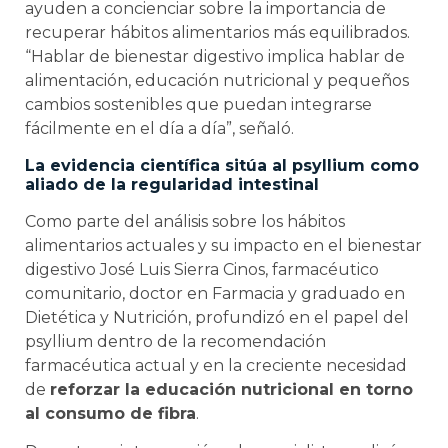
ayuden a concienciar sobre la importancia de
recuperar hábitos alimentarios más equilibrados.
“Hablar de bienestar digestivo implica hablar de
alimentación, educación nutricional y pequeños
cambios sostenibles que puedan integrarse
fácilmente en el día a día”, señaló.
La evidencia científica sitúa al psyllium como
aliado de la regularidad intestinal
Como parte del análisis sobre los hábitos
alimentarios actuales y su impacto en el bienestar
digestivo José Luis Sierra Cinos, farmacéutico
comunitario, doctor en Farmacia y graduado en
Dietética y Nutrición, profundizó en el papel del
psyllium dentro de la recomendación
farmacéutica actual y en la creciente necesidad
de
reforzar la educación nutricional en torno
al consumo de fibra
.