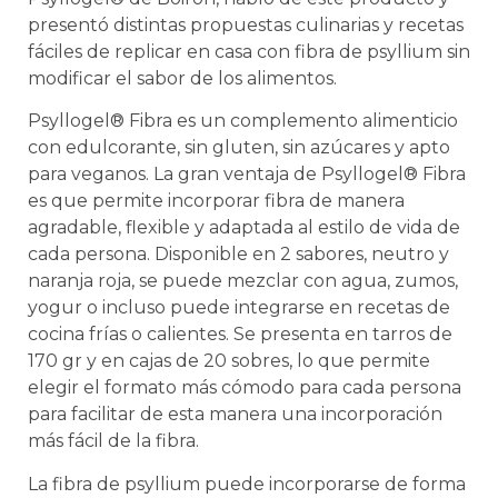
presentó distintas propuestas culinarias y recetas
fáciles de replicar en casa con fibra de psyllium sin
modificar el sabor de los alimentos.
Psyllogel® Fibra es un complemento alimenticio
con edulcorante, sin gluten, sin azúcares y apto
para veganos. La gran ventaja de Psyllogel® Fibra
es que permite incorporar fibra de manera
agradable, flexible y adaptada al estilo de vida de
cada persona. Disponible en 2 sabores, neutro y
naranja roja, se puede mezclar con agua, zumos,
yogur o incluso puede integrarse en recetas de
cocina frías o calientes. Se presenta en tarros de
170 gr y en cajas de 20 sobres, lo que permite
elegir el formato más cómodo para cada persona
para facilitar de esta manera una incorporación
más fácil de la fibra.
La fibra de psyllium puede incorporarse de forma