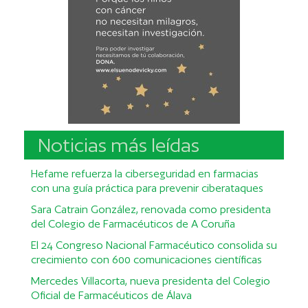
Noticias más leídas
Hefame refuerza la ciberseguridad en farmacias
con una guía práctica para prevenir ciberataques
Sara Catrain González, renovada como presidenta
del Colegio de Farmacéuticos de A Coruña
El 24 Congreso Nacional Farmacéutico consolida su
crecimiento con 600 comunicaciones científicas
Mercedes Villacorta, nueva presidenta del Colegio
Oficial de Farmacéuticos de Álava