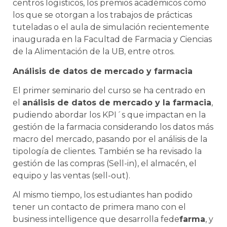
centros logísticos, los premios académicos como
los que se otorgan a los trabajos de prácticas
tuteladas o el aula de simulación recientemente
inaugurada en la Facultad de Farmacia y Ciencias
de la Alimentación de la UB, entre otros.
Análisis de datos de mercado y farmacia
El primer seminario del curso se ha centrado en
el
análisis de datos de mercado y la farmacia
,
pudiendo abordar los KPI´s que impactan en la
gestión de la farmacia considerando los datos más
macro del mercado, pasando por el análisis de la
tipología de clientes. También se ha revisado la
gestión de las compras (Sell-in), el almacén, el
equipo y las ventas (sell-out).
Al mismo tiempo, los estudiantes han podido
tener un contacto de primera mano con el
business intelligence que desarrolla fede
farma
, y