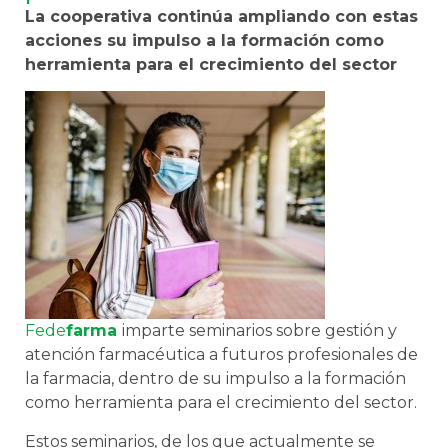
La cooperativa continúa ampliando con estas
acciones su impulso a la formación como
herramienta para el crecimiento del sector
Fede
farma
imparte seminarios sobre gestión y
atención farmacéutica a futuros profesionales de
la farmacia, dentro de su impulso a la formación
como herramienta para el crecimiento del sector.
Estos seminarios, de los que actualmente se