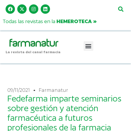
Todas las revistas en la
HEMEROTECA »
La revista del canal farmacia
09/11/2021
Farmanatur
Fedefarma imparte seminarios
sobre gestión y atención
farmacéutica a futuros
profesionales de la farmacia