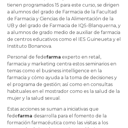
tienen programados 15 para este curso, se dirigen
a alumnos del grado de Farmacia de la Facultad
de Farmacia y Ciencias de la Alimentación de la
UB y del grado de Farmacia de IQS-Blanquerna, y
a alumnos de grado medio de auxiliar de farmacia
de centros educativos como el IES Guineueta y el
Instituto Bonanova.
Personal de fede
farma
experto en retail,
farmacia y marketing centra estos seminarios en
temas como el business intelligence en la
farmacia y cómo ayuda a la toma de decisiones y
el programa de gestión; así como en consultas
habituales en el mostrador como es la salud de la
mujer y la salud sexual.
Estas acciones se suman a iniciativas que
fede
farma
desarrolla para el fomento de la
formación farmacéutica como las visitas a los