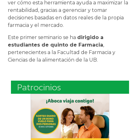
ver cómo esta herramienta ayuda a maximizar la
rentabilidad, gracias a gerenciar y tomar
decisiones basadas en datos reales de la propia
farmacia y el mercado.
Este primer seminario se ha
dirigido a
estudiantes de quinto de Farmacia
,
pertenecientes a la Facultad de Farmacia y
Ciencias de la alimentación de la UB.
Patrocinios