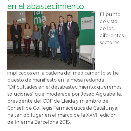
en el abastecimiento
El punto
de vista
de los
diferentes
sectores
implicados en la cadena del medicamento se ha
puesto de manifiesto en la mesa redonda
“Dificultades en el desabastecimiento: queremos
soluciones” que, moderada por Josep Aiguabella,
presidente del COF de Lleida y miembro del
Consell de Col·legis Farmacèutics de Catalunya,
ha tenido lugar en el marco de la XXVII edición
de Infarma Barcelona 2015.