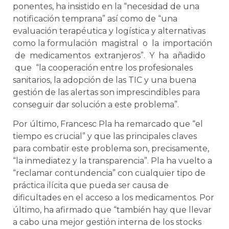
ponentes, ha insistido en la “necesidad de una
notificación temprana” así como de “una
evaluación terapéutica y logística y alternativas
como la formulación magistral o la importación
de medicamentos extranjeros”. Y ha añadido
que “la c
ooperación entre los profesionales
sanitarios, la adopción de las TIC y una buena
gestión de las alertas son imprescindibles para
conseguir dar solución a este problema”.
Por último, Francesc Pla ha remarcado que “el
tiempo es crucial” y que las principales claves
para combatir este problema son, precisamente,
“la inmediatez y la transparencia”. Pla ha vuelto a
“reclamar contundencia” con cualquier tipo de
práctica ilícita que pueda ser causa de
dificultades en el acceso a los medicamentos. Por
último, ha afirmado que “también hay que llevar
a cabo una mejor gestión interna de los stocks