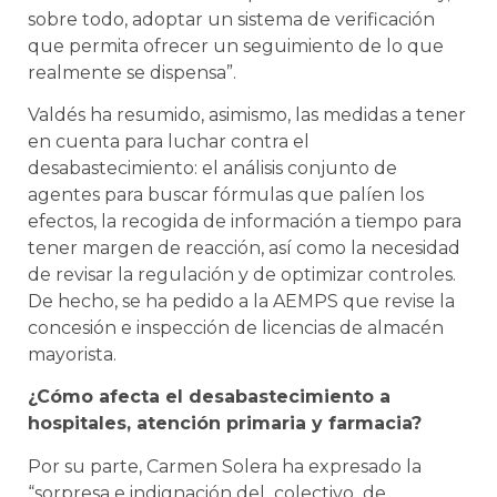
sobre todo, adoptar un sistema de verificación
que permita ofrecer un seguimiento de lo que
realmente se dispensa”.
Valdés ha resumido, asimismo, las medidas a tener
en cuenta para luchar contra el
desabastecimiento: el análisis conjunto de
agentes para buscar fórmulas que palíen los
efectos, la recogida de información a tiempo para
tener margen de reacción, así como la necesidad
de revisar la regulación y de optimizar controles.
De hecho, se ha pedido a la AEMPS que revise la
concesión e inspección de licencias de almacén
mayorista.
¿Cómo afecta el desabastecimiento a
hospitales, atención primaria y farmacia?
Por su parte, Carmen Solera ha expresado la
“sorpresa e indignación del colectivo de