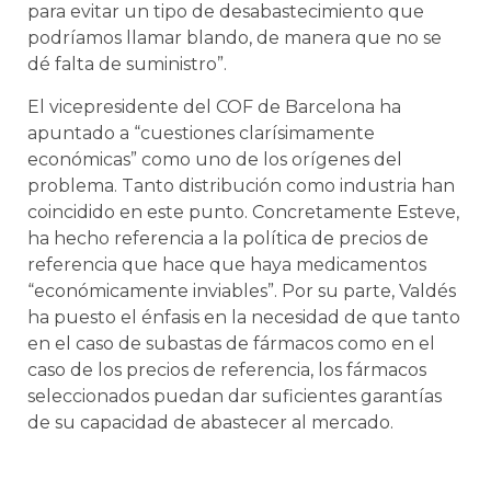
para evitar un tipo de desabastecimiento que
podríamos llamar blando, de manera que no se
dé falta de suministro”.
El vicepresidente del COF de Barcelona ha
apuntado a “cuestiones clarísimamente
económicas” como uno de los orígenes del
problema. Tanto distribución como industria han
coincidido en este punto. Concretamente Esteve,
ha hecho referencia a la política de precios de
referencia que hace que haya medicamentos
“económicamente inviables”. Por su parte, Valdés
ha puesto el énfasis en la necesidad de que tanto
en el caso de subastas de fármacos como en el
caso de los precios de referencia, los fármacos
seleccionados puedan dar suficientes garantías
de su capacidad de abastecer al mercado.