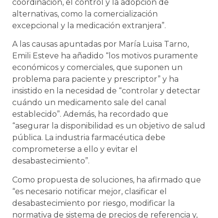
coordinación, el control y la adopción de
alternativas, como la comercialización
excepcional y la medicación extranjera”.
A las causas apuntadas por María Luisa Tarno,
Emili Esteve ha añadido “los motivos puramente
económicos y comerciales, que suponen un
problema para paciente y prescriptor” y ha
insistido en la necesidad de “controlar y detectar
cuándo un medicamento sale del canal
establecido”. Además, ha recordado que
“asegurar la disponibilidad es un objetivo de salud
pública. La industria farmacéutica debe
comprometerse a ello y evitar el
desabastecimiento”.
Como propuesta de soluciones, ha afirmado que
“es necesario notificar mejor, clasificar el
desabastecimiento por riesgo, modificar la
normativa de sistema de precios de referencia y,