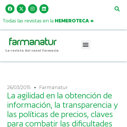
Todas las revistas en la
HEMEROTECA »
La revista del canal farmacia
26/03/2015
Farmanatur
La agilidad en la obtención de
información, la transparencia y
las políticas de precios, claves
para combatir las dificultades