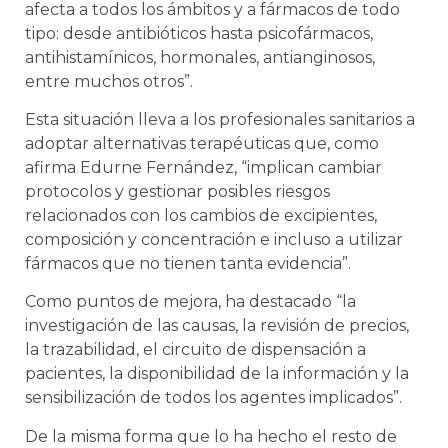
afecta a todos los ámbitos y a fármacos de todo
tipo: desde antibióticos hasta psicofármacos,
antihistamínicos, hormonales, antianginosos,
entre muchos otros”.
Esta situación lleva a los profesionales sanitarios a
adoptar alternativas terapéuticas que, como
afirma Edurne Fernández, “implican cambiar
protocolos y gestionar posibles riesgos
relacionados con los cambios de excipientes,
composición y concentración e incluso a utilizar
fármacos que no tienen tanta evidencia”.
Como puntos de mejora, ha destacado “la
investigación de las causas, la revisión de precios,
la trazabilidad, el circuito de dispensación a
pacientes, la disponibilidad de la información y la
sensibilización de todos los agentes implicados”.
De la misma forma que lo ha hecho el resto de