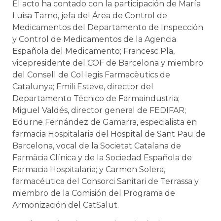
El acto ha contado con la participación de María
Luisa Tarno, jefa del Área de Control de
Medicamentos del Departamento de Inspección
y Control de Medicamentos de la Agencia
Española del Medicamento; Francesc Pla,
vicepresidente del COF de Barcelona y miembro
del Consell de Col·legis Farmacèutics de
Catalunya; Emili Esteve, director del
Departamento Técnico de Farmaindustria;
Miguel Valdés, director general de FEDIFAR;
Edurne Fernández de Gamarra, especialista en
farmacia Hospitalaria del Hospital de Sant Pau de
Barcelona, vocal de la Societat Catalana de
Farmàcia Clínica y de la Sociedad Española de
Farmacia Hospitalaria; y Carmen Solera,
farmacéutica del Consorci Sanitari de Terrassa y
miembro de la Comisión del Programa de
Armonización del CatSalut.