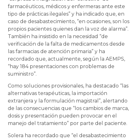
farmacéuticos, médicos y enfermeras ante este
tipo de prácticas ilegales” y ha indicado que, en
caso de desabastecimiento, “en ocasiones, son los
propios pacientes quienes dan la voz de alarma”.
También ha insistido en la necesidad “de
verificación de la falta de medicamentos desde
las farmacias de atención primaria” y ha
recordado que, actualmente, según la AEMPS,
“hay 184 presentaciones con problemas de
suministro”.
Como soluciones provisionales, ha destacado “las
alternativas terapéuticas, la importación
extranjera y la formulación magistral”, alertando
de las consecuencias que “los cambios de marca,
dosis y presentación pueden provocar en el
manejo del tratamiento” por parte del paciente.
Solera ha recordado que “el desabastecimiento