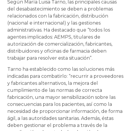
Según María Luisa Tarno, las principales causas
del desabastecimiento se deben a problemas
relacionados con la fabricación, distribución
(nacional e internacional) y las gestiones
administrativas. Ha destacado que “todos los
agentes implicados: AEMPS, titulares de
autorización de comercialización, fabricantes,
distribuidores y oficinas de farmacia deben
trabajar para resolver esta situación”.
Tarno ha establecido como las soluciones más
indicadas para combatirlo: “recurrir a proveedores
y fabricantes alternativos, la mejora del
cumplimiento de las normas de correcta
fabricación, una mayor sensibilización sobre las
consecuencias para los pacientes, así como la
necesidad de proporcionar información, de forma
ágil, a las autoridades sanitarias. Además, éstas
deben gestionar el problema a través de la