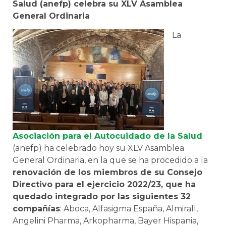
Salud (anefp) celebra su XLV Asamblea
General Ordinaria
La
Asociación para el Autocuidado de la Salud
(anefp) ha celebrado hoy su XLV Asamblea
General Ordinaria, en la que se ha procedido a la
renovación de los miembros de su Consejo
Directivo para el ejercicio 2022/23, que ha
quedado integrado por las siguientes 32
compañías
: Aboca, Alfasigma España, Almirall,
Angelini Pharma, Arkopharma, Bayer Hispania,