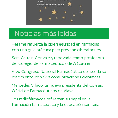
Noticias más leídas
Hefame refuerza la ciberseguridad en farmacias
con una guía práctica para prevenir ciberataques
Sara Catrain González, renovada como presidenta
del Colegio de Farmacéuticos de A Coruña
El 24 Congreso Nacional Farmacéutico consolida su
crecimiento con 600 comunicaciones científicas
Mercedes Villacorta, nueva presidenta del Colegio
Oficial de Farmacéuticos de Álava
Los radiofármacos refuerzan su papel en la
formación farmacéutica y la educación sanitaria