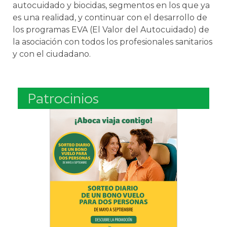
autocuidado y biocidas, segmentos en los que ya
es una realidad, y continuar con el desarrollo de
los programas EVA (El Valor del Autocuidado) de
la asociación con todos los profesionales sanitarios
y con el ciudadano.
Patrocinios