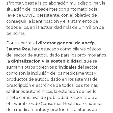
afrontar, desde la colaboración multidisciplinar, la
situación de los pacientes con sintomatología
leve de COVID persistente, con el objetivo de
conseguir la identificación y el tratamiento de
todos ellos, en la actualidad más de un millón de
personas.
Por su parte, el
director general de anefp,
Jaume Pey
, ha destacado como pilares básicos
del sector de autocuidado para los próximos años
la
digitalización y la sostenibilidad
, que se
suman a otros objetivos principales del sector
como son la inclusión de los medicamentos y
productos de autocuidado en los sistemas de
prescripción electrónica de todos los sistemas
sanitarios autonómicos, la extensión del Sello
anefp como aval de publicidad responsable a
otros ámbitos de Consumer Healthcare, además
de a medicamentos y productos sanitarios de