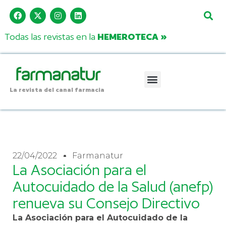
Todas las revistas en la
HEMEROTECA »
La revista del canal farmacia
22/04/2022
Farmanatur
La Asociación para el
Autocuidado de la Salud (anefp)
renueva su Consejo Directivo
La Asociación para el Autocuidado de la