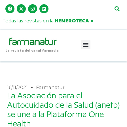
Todas las revistas en la
HEMEROTECA »
La revista del canal farmacia
16/11/2021
Farmanatur
La Asociación para el
Autocuidado de la Salud (anefp)
se une a la Plataforma One
Health