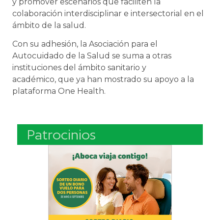
y promover escenarios que faciliten la
colaboración interdisciplinar e intersectorial en el
ámbito de la salud.
Con su adhesión, la Asociación para el
Autocuidado de la Salud se suma a otras
instituciones del ámbito sanitario y
académico, que ya han mostrado su apoyo a la
plataforma One Health.
Patrocinios