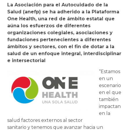
La Asociación para el Autocuidado de la
Salud (anefp) se ha adherido a la Plataforma
One Health, una red de ámbito estatal que
aúna los esfuerzos de diferentes
organizaciones colegiales, asociaciones y
fundaciones pertenecientes a diferentes
ámbitos y sectores, con el fin de dotar a la
salud de un enfoque integral, interdisciplinar
e intersectorial
“Estamos
en un
escenario
en el que
también
impactan
en la
salud factores externos al sector
sanitario y tenemos que avanzar hacia un