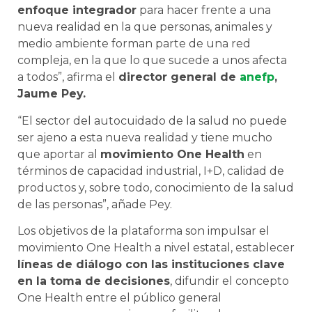
enfoque integrador
para hacer frente a una
nueva realidad en la que personas, animales y
medio ambiente forman parte de una red
compleja, en la que lo que sucede a unos afecta
a todos”, afirma el
director general de
anefp
,
Jaume Pey.
“El sector del autocuidado de la salud no puede
ser ajeno a esta nueva realidad y tiene mucho
que aportar al
movimiento One Health
en
términos de capacidad industrial, I+D, calidad de
productos y, sobre todo, conocimiento de la salud
de las personas”, añade Pey.
Los objetivos de la plataforma son impulsar el
movimiento One Health a nivel estatal, establecer
líneas de diálogo con las instituciones clave
en la toma de decisiones
, difundir el concepto
One Health entre el público general