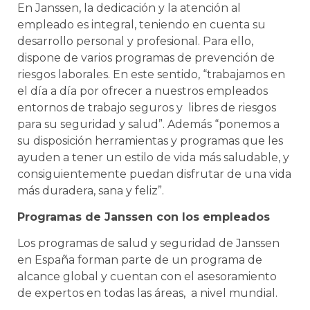
En Janssen, la dedicación y la atención al
empleado es integral, teniendo en cuenta su
desarrollo personal y profesional. Para ello,
dispone de varios programas de prevención de
riesgos laborales. En este sentido, “trabajamos en
el día a día por ofrecer a nuestros empleados
entornos de trabajo seguros y libres de riesgos
para su seguridad y salud”. Además “ponemos a
su disposición herramientas y programas que les
ayuden a tener un estilo de vida más saludable, y
consiguientemente puedan disfrutar de una vida
más duradera, sana y feliz”.
Programas de Janssen con los empleados
Los programas de salud y seguridad de Janssen
en España forman parte de un programa de
alcance global y cuentan con el asesoramiento
de expertos en todas las áreas, a nivel mundial.