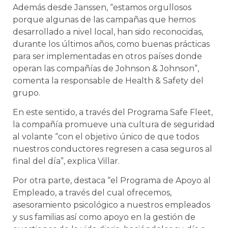
Además desde Janssen, “estamos orgullosos
porque algunas de las campañas que hemos
desarrollado a nivel local, han sido reconocidas,
durante los últimos años, como buenas prácticas
para ser implementadas en otros países donde
operan las compañías de Johnson & Johnson”,
comenta la responsable de Health & Safety del
grupo.
En este sentido, a través del Programa Safe Fleet,
la compañía promueve una cultura de seguridad
al volante “con el objetivo único de que todos
nuestros conductores regresen a casa seguros al
final del día”, explica Villar.
Por otra parte, destaca “el Programa de Apoyo al
Empleado, a través del cual ofrecemos,
asesoramiento psicológico a nuestros empleados
y sus familias así como apoyo en la gestión de