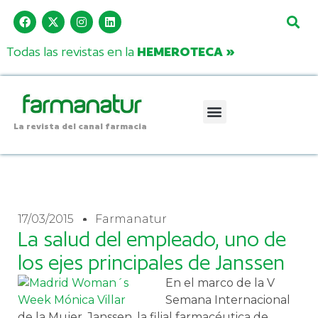
Todas las revistas en la
HEMEROTECA »
La revista del canal farmacia
17/03/2015
Farmanatur
La salud del empleado, uno de
los ejes principales de Janssen
En el marco de la V
Semana Internacional
de la Mujer, Janssen, la filial farmacéutica de