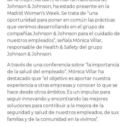
Johnson & Johnson, ha estado presente en la
Madrid Woman’s Week. Se trata de “una
oportunidad para poner en común las prácticas
que venimos desarrollando en el grupo de
compañías Johnson & Johnson para el cuidado de
nuestros empleados”, señala Mónica Villar,
responsable de Health & Safety del grupo
Johnson & Johnson.
A través de una conferencia sobre “la importancia
de la salud del empleado”, Mónica Villar ha
destacado que “el objetivo es aportar nuestra
experiencia a otras empresas y conocer lo que se
hace desde otros ámbitos. Es un impulso para
seguir innovando y encontrando las mejores
soluciones para contribuir a la mejora de la
seguridad y salud de nuestros empleados, de sus
familias y de la comunidad en la vivimos”.