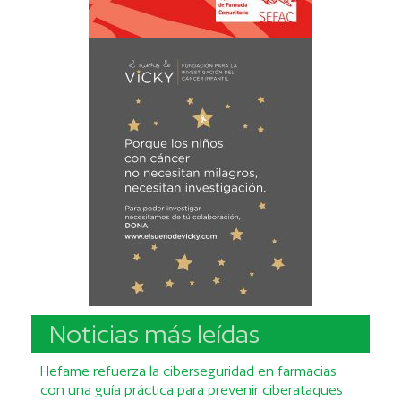
Noticias más leídas
Hefame refuerza la ciberseguridad en farmacias
con una guía práctica para prevenir ciberataques