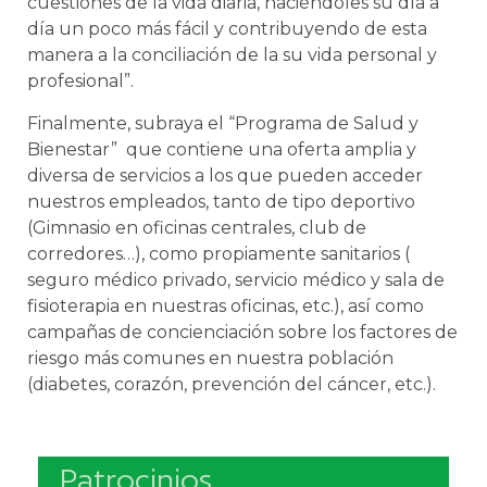
cuestiones de la vida diaria, haciéndoles su día a
día un poco más fácil y contribuyendo de esta
manera a la conciliación de la su vida personal y
profesional”.
Finalmente, subraya el “Programa de Salud y
Bienestar” que contiene una oferta amplia y
diversa de servicios a los que pueden acceder
nuestros empleados, tanto de tipo deportivo
(Gimnasio en oficinas centrales, club de
corredores…), como propiamente sanitarios (
seguro médico privado, servicio médico y sala de
fisioterapia en nuestras oficinas, etc.), así como
campañas de concienciación sobre los factores de
riesgo más comunes en nuestra población
(diabetes, corazón, prevención del cáncer, etc.).
Patrocinios