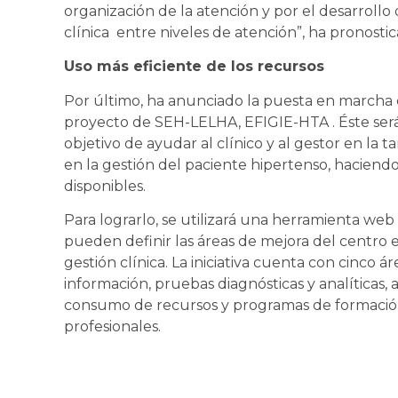
organización de la atención y por el desarroll
clínica entre niveles de atención”, ha pronostic
Uso más eficiente de los recursos
Por último, ha anunciado la puesta en marcha 
proyecto de SEH-LELHA, EFIGIE-HTA . Éste será
objetivo de ayudar al clínico y al gestor en la 
en la gestión del paciente hipertenso, haciendo
disponibles.
Para lograrlo, se utilizará una herramienta we
pueden definir las áreas de mejora del centro e
gestión clínica. La iniciativa cuenta con cinco 
información, pruebas diagnósticas y analíticas, 
consumo de recursos y programas de formació
profesionales.