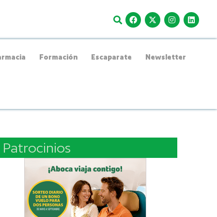
rmacia
Formación
Escaparate
Newsletter
Patrocinios