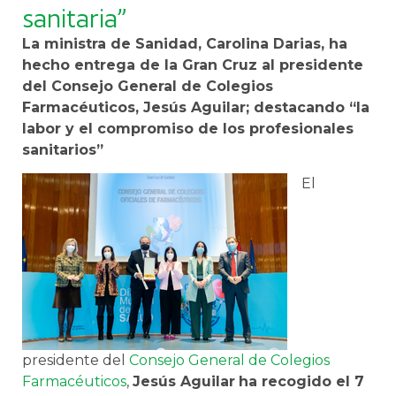
sanitaria”
La ministra de Sanidad, Carolina Darias, ha
hecho entrega de la Gran Cruz al presidente
del Consejo General de Colegios
Farmacéuticos, Jesús Aguilar; destacando “la
labor y el compromiso de los profesionales
sanitarios”
El
presidente del
Consejo General de Colegios
Farmacéuticos
,
Jesús Aguilar
ha recogido el 7