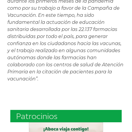
durante los primeros meses de la pandemia
como por su trabajo a favor de la Campaña de
Vacunación. En este tiempo, ha sido
fundamental la actuación de educación
sanitaria desarrollada por las 22.137 farmacias
distribuidas por todo el país, para generar
confianza en los ciudadanos hacia las vacunas,
y el trabajo realizado en algunas comunidades
autónomas donde las farmacias han
colaborado con los centros de salud de Atención
Primaria en la citación de pacientes para la
vacunación”.
Patrocinios