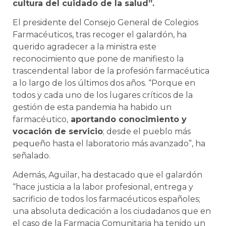
cultura del cuidado de la salud”.
El presidente del Consejo General de Colegios
Farmacéuticos, tras recoger el galardón, ha
querido agradecer a la ministra este
reconocimiento que pone de manifiesto la
trascendental labor de la profesión farmacéutica
a lo largo de los últimos dos años. “Porque en
todos y cada uno de los lugares críticos de la
gestión de esta pandemia ha habido un
farmacéutico,
aportando conocimiento y
vocación de servicio
; desde el pueblo más
pequeño hasta el laboratorio más avanzado”, ha
señalado.
Además, Aguilar, ha destacado que el galardón
“hace justicia a la labor profesional, entrega y
sacrificio de todos los farmacéuticos españoles;
una absoluta dedicación a los ciudadanos que en
el caso de la Farmacia Comunitaria ha tenido un