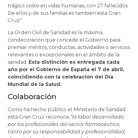
trágico coste en vidas humanas, con 27 fallecidos.
De ellos y de sus familias es también esta Gran
Cruz”.
La Orden Civil de Sanidad es la máxima
condecoración que concede el Gobierno para
premiar méritos, conductas, actividades o servicios
relevantes o excepcionales en el ámbito de la
sanidad.
Esta distinción es entregada cada
año por el Gobierno de España el 7 de abril,
coincidiendo con la celebración del Día
Mundial de la Salud.
Colaboración
Como ha hecho público el Ministerio de Sanidad
esta Gran Cruz reconoce
“la labor desarrollada
por los profesionales del sector farmacéutico,
tanto por su responsabilidad y profesionalidad,