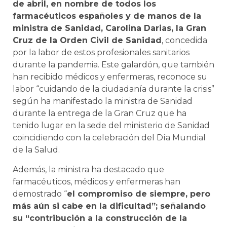
de abril, en nombre de todos los
farmacéuticos españoles y de manos de la
ministra de Sanidad, Carolina Darias, la Gran
Cruz de la Orden Civil de Sanidad
, concedida
por la labor de estos profesionales sanitarios
durante la pandemia. Este galardón, que también
han recibido médicos y enfermeras, reconoce su
labor “cuidando de la ciudadanía durante la crisis”
según ha manifestado la ministra de Sanidad
durante la entrega de la Gran Cruz que ha
tenido lugar en la sede del ministerio de Sanidad
coincidiendo con la celebración del Día Mundial
de la Salud.
Además, la ministra ha destacado que
farmacéuticos, médicos y enfermeras han
demostrado “
el compromiso de siempre, pero
más aún si cabe en la dificultad”; señalando
su “contribución a la construcción de la