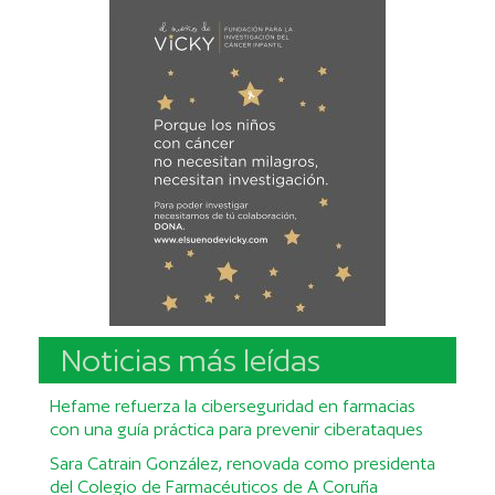
Noticias más leídas
Hefame refuerza la ciberseguridad en farmacias
con una guía práctica para prevenir ciberataques
Sara Catrain González, renovada como presidenta
del Colegio de Farmacéuticos de A Coruña