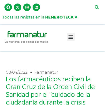
Todas las revistas en la
HEMEROTECA »
La revista del canal farmacia
08/04/2022
Farmanatur
Los farmacéuticos reciben la
Gran Cruz de la Orden Civil de
Sanidad por el “cuidado de la
ciudadanía durante la crisis