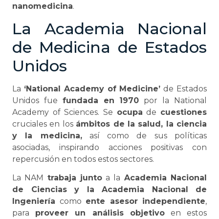
nanomedicina
.
La Academia Nacional
de Medicina de Estados
Unidos
La
‘National Academy of Medicine’
de Estados
Unidos fue
fundada en 1970
por la National
Academy of Sciences. Se
ocupa
de
cuestiones
cruciales en los
ámbitos de la salud, la ciencia
y la medicina,
así como de sus políticas
asociadas, inspirando acciones positivas con
repercusión en todos estos sectores.
La NAM
trabaja junto
a la
Academia Nacional
de Ciencias y la Academia Nacional de
Ingeniería
como
ente asesor independiente
,
para
proveer un análisis objetivo
en estos