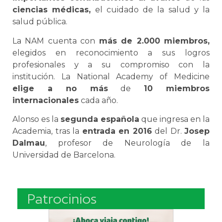
ciencias médicas,
el cuidado de la salud y la
salud pública.
La NAM cuenta con
más de 2.000 miembros,
elegidos en reconocimiento a sus logros
profesionales y a su compromiso con la
institución. La National Academy of Medicine
elige a no más
de
10 miembros
internacionales
cada año.
Alonso es la
segunda española
que ingresa en la
Academia, tras la
entrada en 2016
del Dr.
Josep
Dalmau
, profesor de Neurología de la
Universidad de Barcelona.
Patrocinios