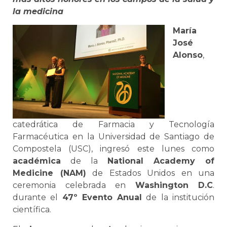
la medicina
María
José
Alonso
,
catedrática de Farmacia y Tecnología
Farmacéutica en la Universidad de Santiago de
Compostela (USC), ingresó este lunes como
académica
de la
National Academy of
Medicine (NAM)
de Estados Unidos en una
ceremonia celebrada en
Washington D.C
.
durante el
47º Evento Anual
de la institución
científica.