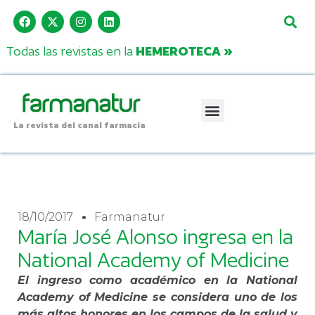
Todas las revistas en la
HEMEROTECA »
La revista del canal farmacia
18/10/2017
Farmanatur
María José Alonso ingresa en la
National Academy of Medicine
El ingreso como académico en la National
Academy of Medicine se considera uno de los
más altos honores en los campos de la salud y