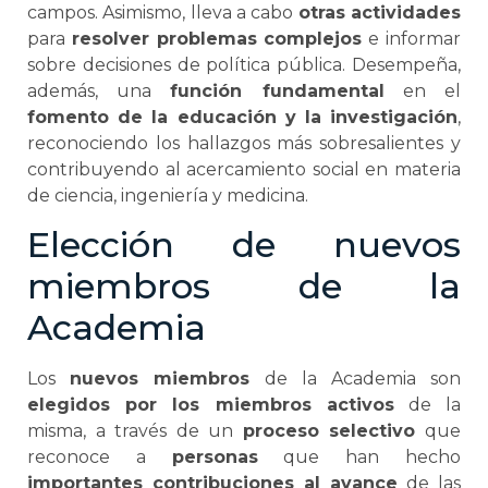
campos. Asimismo, lleva a cabo
otras actividades
para
resolver problemas complejos
e informar
sobre decisiones de política pública. Desempeña,
además, una
función fundamental
en el
fomento de la educación y la investigación
,
reconociendo los hallazgos más sobresalientes y
contribuyendo al acercamiento social en materia
de ciencia, ingeniería y medicina.
Elección de nuevos
miembros de la
Academia
Los
nuevos miembros
de la Academia son
elegidos por los miembros activos
de la
misma, a través de un
proceso selectivo
que
reconoce a
personas
que han hecho
importantes contribuciones al avance
de las