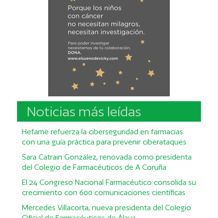
Noticias más leídas
Hefame refuerza la ciberseguridad en farmacias
con una guía práctica para prevenir ciberataques
Sara Catrain González, renovada como presidenta
del Colegio de Farmacéuticos de A Coruña
El 24 Congreso Nacional Farmacéutico consolida su
crecimiento con 600 comunicaciones científicas
Mercedes Villacorta, nueva presidenta del Colegio
Oficial de Farmacéuticos de Álava