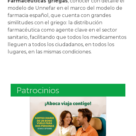
Farmacéuticas griegas
, conocer con detalle el
modelo de Unnefar en el marco del modelo de
farmacia español, que cuenta con grandes
similitudes con el griego: la distribución
farmacéutica como agente clave en el sector
sanitario, facilitando que todos los medicamentos
lleguen a todos los ciudadanos, en todos los
lugares, en las mismas condiciones.
Patrocinios