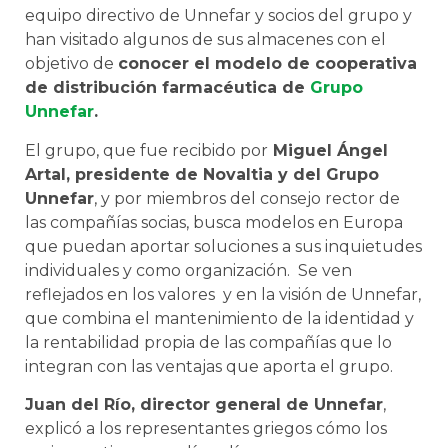
equipo directivo de Unnefar y socios del grupo y
han visitado algunos de sus almacenes con el
objetivo de
conocer el modelo de cooperativa
de distribución farmacéutica de
Grupo
Unnefar
.
El grupo, que fue recibido por
Miguel Ángel
Artal, presidente de Novaltia y del Grupo
Unnefar
, y por miembros del consejo rector de
las compañías socias, busca modelos en Europa
que puedan aportar soluciones a sus inquietudes
individuales y como organización. Se ven
reflejados en los valores y en la visión de Unnefar,
que combina el mantenimiento de la identidad y
la rentabilidad propia de las compañías que lo
integran con las ventajas que aporta el grupo.
Juan del Río, director general de Unnefar
,
explicó a los representantes griegos cómo los