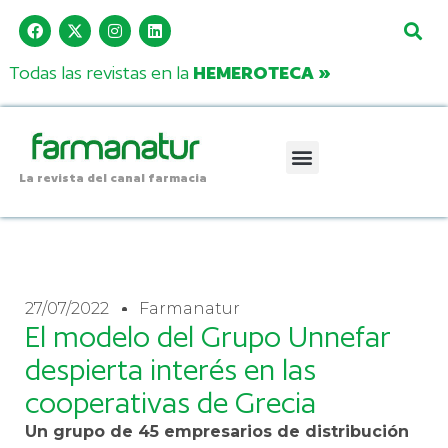
Todas las revistas en la
HEMEROTECA »
La revista del canal farmacia
27/07/2022
Farmanatur
El modelo del Grupo Unnefar
despierta interés en las
cooperativas de Grecia
Un grupo de 45 empresarios de distribución