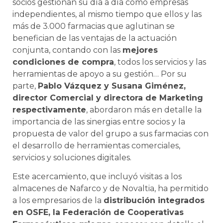
socios gestionan su día a día como empresas
independientes, al mismo tiempo que ellos y las
más de 3.000 farmacias que aglutinan se
benefician de las ventajas de la actuación
conjunta, contando con las
mejores
condiciones de compra
, todos los servicios y las
herramientas de apoyo a su gestión… Por su
parte,
Pablo Vázquez y Susana Giménez,
director Comercial y directora de Marketing
respectivamente
, abordaron más en detalle la
importancia de las sinergias entre socios y la
propuesta de valor del grupo a sus farmacias con
el desarrollo de herramientas comerciales,
servicios y soluciones digitales.
Este acercamiento, que incluyó visitas a los
almacenes de Nafarco y de Novaltia, ha permitido
a los empresarios de la
distribución integrados
en OSFE, la Federación de Cooperativas