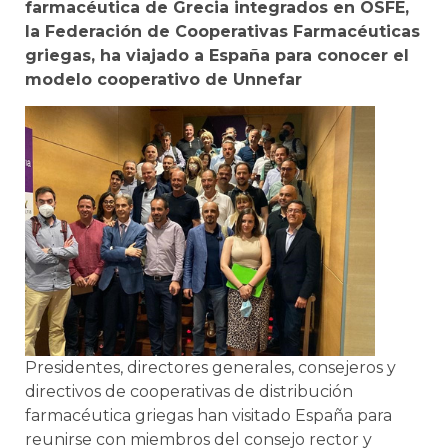
farmacéutica de Grecia integrados en OSFE,
la Federación de Cooperativas Farmacéuticas
griegas, ha viajado a España para conocer el
modelo cooperativo de Unnefar
Presidentes, directores generales, consejeros y
directivos de cooperativas de distribución
farmacéutica griegas han visitado España para
reunirse con miembros del consejo rector y