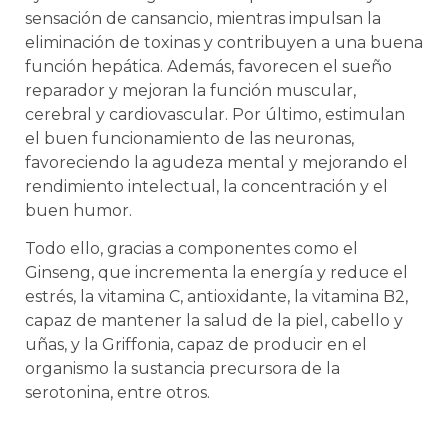
sensación de cansancio, mientras impulsan la
eliminación de toxinas y contribuyen a una buena
función hepática. Además, favorecen el sueño
reparador y mejoran la función muscular,
cerebral y cardiovascular. Por último, estimulan
el buen funcionamiento de las neuronas,
favoreciendo la agudeza mental y mejorando el
rendimiento intelectual, la concentración y el
buen humor.
Todo ello, gracias a componentes como el
Ginseng, que incrementa la energía y reduce el
estrés, la vitamina C, antioxidante, la vitamina B2,
capaz de mantener la salud de la piel, cabello y
uñas, y la Griffonia, capaz de producir en el
organismo la sustancia precursora de la
serotonina, entre otros.