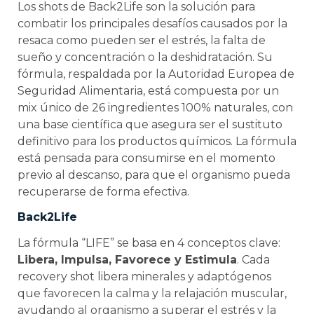
Los shots de Back2Life son la solución para
combatir los principales desafíos causados por la
resaca como pueden ser el estrés, la falta de
sueño y concentración o la deshidratación. Su
fórmula, respaldada por la Autoridad Europea de
Seguridad Alimentaria, está compuesta por un
mix único de 26 ingredientes 100% naturales, con
una base científica que asegura ser el sustituto
definitivo para los productos químicos. La fórmula
está pensada para consumirse en el momento
previo al descanso, para que el organismo pueda
recuperarse de forma efectiva.
Back2Life
La fórmula “LIFE” se basa en 4 conceptos clave:
Libera, Impulsa, Favorece y Estimula
. Cada
recovery shot libera minerales y adaptógenos
que favorecen la calma y la relajación muscular,
ayudando al organismo a superar el estrés y la