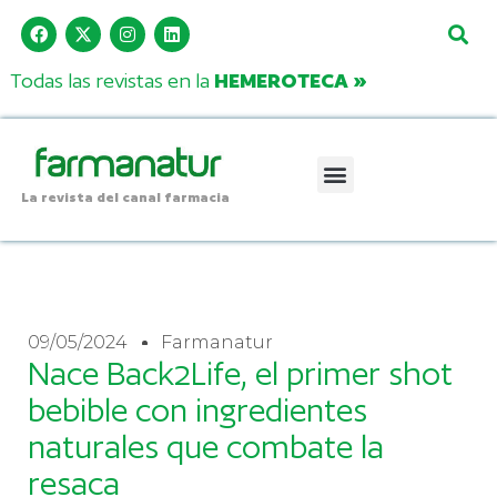
Todas las revistas en la
HEMEROTECA »
La revista del canal farmacia
09/05/2024
Farmanatur
Nace Back2Life, el primer shot
bebible con ingredientes
naturales que combate la
resaca