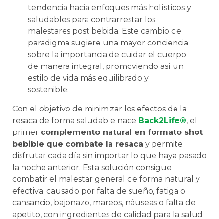
tendencia hacia enfoques más holísticos y
saludables para contrarrestar los
malestares post bebida. Este cambio de
paradigma sugiere una mayor conciencia
sobre la importancia de cuidar el cuerpo
de manera integral, promoviendo así un
estilo de vida más equilibrado y
sostenible.
Con el objetivo de minimizar los efectos de la
resaca de forma saludable nace
Back2Life®
, el
primer
complemento natural en formato shot
bebible que combate la resaca
y permite
disfrutar cada día sin importar lo que haya pasado
la noche anterior. Esta solución consigue
combatir el malestar general de forma natural y
efectiva, causado por falta de sueño, fatiga o
cansancio, bajonazo, mareos, náuseas o falta de
apetito, con ingredientes de calidad para la salud