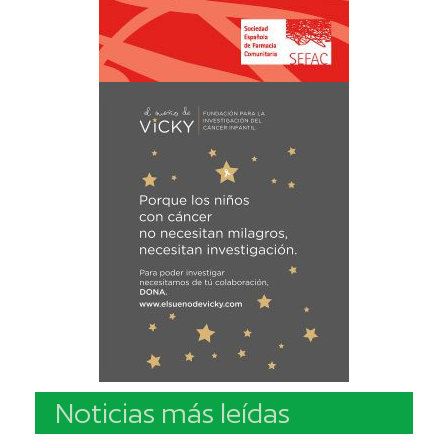
Noticias más leídas