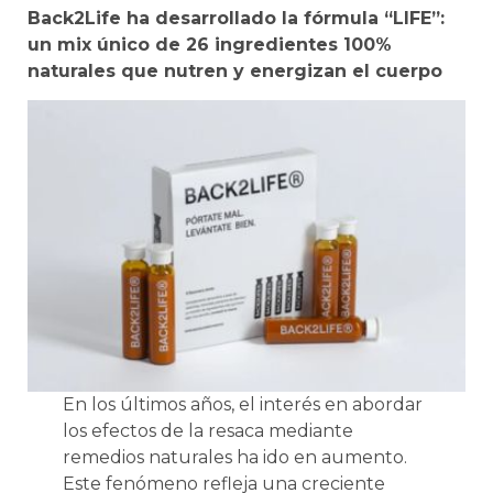
Back2Life ha desarrollado la fórmula “LIFE”:
un mix único de 26 ingredientes 100%
naturales que nutren y energizan el cuerpo
En los últimos años, el interés en abordar
los efectos de la resaca mediante
remedios naturales ha ido en aumento.
Este fenómeno refleja una creciente