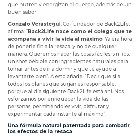
que nutren y energizan el cuerpo, además de un
buen sabor.
Gonzalo Verástegui
, Co-fundador de Back2Life,
afirma: “
Back2Life nace como el colega que te
acompaña a vivir la vida al máximo
. Ya era hora
de ponerle fin a la resaca, y no de cualquier
manera. Queremos hacer las cosas fáciles, sin líos,
un shot bebible con ingredientes naturales para
tomar antes de ir a dormir y que te ayude a
levantarte bien”. A esto añade: “Decir que sí a
todos los planes que surjan es responsable,
porque al día siguiente Back2Life está ahí. Nos
esforzamos por enriquecer la vida de las
personas, permitiéndoles vivir, disfrutar y
experimentar cada instante al máximo”.
Una fórmula natural patentada para combatir
los efectos de la resaca