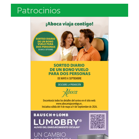
Patrocinios