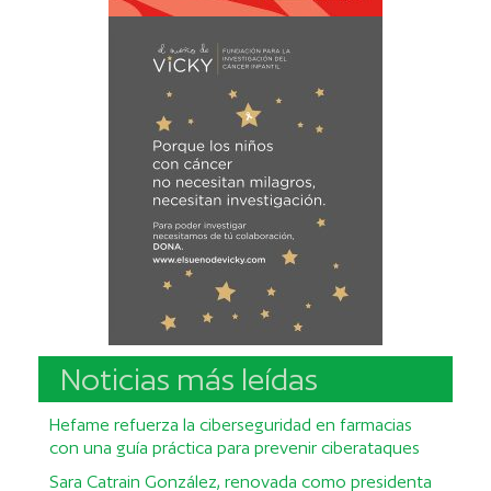
Noticias más leídas
Hefame refuerza la ciberseguridad en farmacias
con una guía práctica para prevenir ciberataques
Sara Catrain González, renovada como presidenta