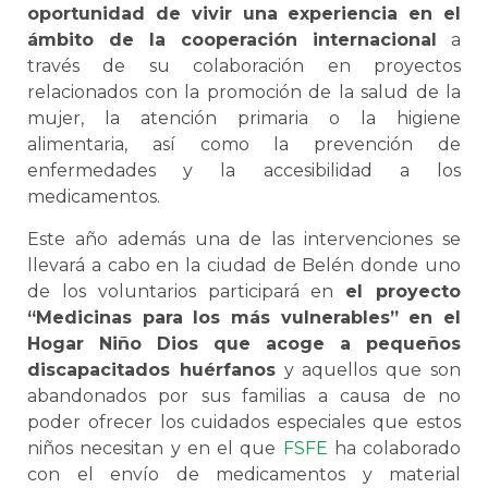
oportunidad de vivir una experiencia en el
ámbito de la cooperación internacional
a
través de su colaboración en proyectos
relacionados con la promoción de la salud de la
mujer, la atención primaria o la higiene
alimentaria, así como la prevención de
enfermedades y la accesibilidad a los
medicamentos.
Este año además una de las intervenciones se
llevará a cabo en la ciudad de Belén donde uno
de los voluntarios participará en
el proyecto
“Medicinas para los más vulnerables” en el
Hogar Niño Dios que acoge a pequeños
discapacitados huérfanos
y aquellos que son
abandonados por sus familias a causa de no
poder ofrecer los cuidados especiales que estos
niños necesitan y en el que
FSFE
ha colaborado
con el envío de medicamentos y material