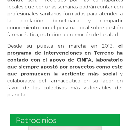
locales que por unas semanas podrán contar con
profesionales sanitarios formados para atender a
la población beneficiaria y compartir
conocimiento con el personal local sobre gestión
farmacéutica, nutrición o promoción de la salud.
Desde su puesta en marcha en 2013,
el
programa de Intervenciones en Terreno ha
contado con el apoyo de CINFA, laboratorio
que siempre apostó por proyectos como este
que promueven la vertiente más social
y
colaborativa del farmacéutico en su labor en
favor de los colectivos más vulnerables del
planeta.
Patrocinios