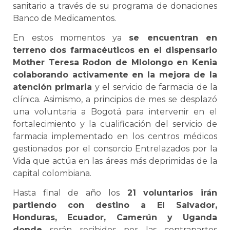
sanitario a través de su programa de donaciones
Banco de Medicamentos.
En estos momentos ya
se encuentran en
terreno dos farmacéuticos en el dispensario
Mother Teresa Rodon de Mlolongo en Kenia
colaborando activamente en la mejora de la
atención primaria
y el servicio de farmacia de la
clínica. Asimismo, a principios de mes se desplazó
una voluntaria a Bogotá para intervenir en el
fortalecimiento y la cualificación del servicio de
farmacia implementado en los centros médicos
gestionados por el consorcio Entrelazados por la
Vida que actúa en las áreas más deprimidas de la
capital colombiana.
Hasta final de año los
21 voluntarios irán
partiendo con destino a El Salvador,
Honduras, Ecuador, Camerún y Uganda
donde
serán recibidos por las contrapartes