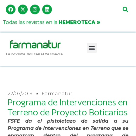
Todas las revistas en la
HEMEROTECA »
La revista del canal farmacia
22/07/2019
Farmanatur
Programa de Intervenciones en
Terreno de Proyecto Boticarios
FSFE da el pistoletazo de salida a su
Programa de Intervenciones en Terreno que se
enmarcan dentro del programa de