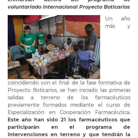
voluntariado internacional Proyecto Boticarios
Un año
más y
coincidiendo con el final de la fase formativa de
Proyecto Boticarios, se han iniciado las primeras
salidas a terreno de los farmacéuticos
previamente formados mediante el curso de
Especialización en Cooperación Farmacéutica
.
Este año han sido 21 los farmacéuticos que
participarán en el programa de
intervenciones en terreno y que tendrán la