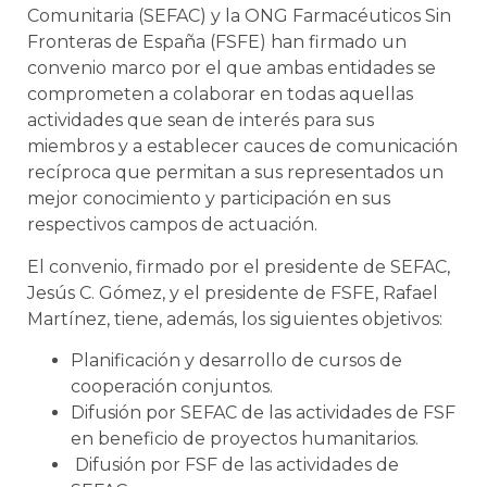
Comunitaria (SEFAC) y la ONG Farmacéuticos Sin
Fronteras de España (FSFE) han firmado un
convenio marco por el que ambas entidades se
comprometen a colaborar en todas aquellas
actividades que sean de interés para sus
miembros y a establecer cauces de comunicación
recíproca que permitan a sus representados un
mejor conocimiento y participación en sus
respectivos campos de actuación.
El convenio, firmado por el presidente de SEFAC,
Jesús C. Gómez, y el presidente de FSFE, Rafael
Martínez, tiene, además, los siguientes objetivos:
Planificación y desarrollo de cursos de
cooperación conjuntos.
Difusión por SEFAC de las actividades de FSF
en beneficio de proyectos humanitarios.
Difusión por FSF de las actividades de