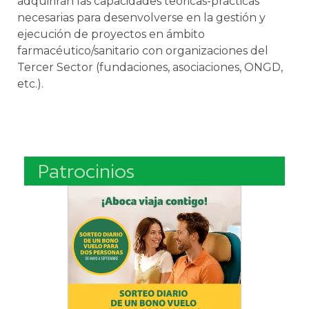
adquirirán las capacidades teóricas-prácticas
necesarias para desenvolverse en la gestión y
ejecución de proyectos en ámbito
farmacéutico/sanitario con organizaciones del
Tercer Sector (fundaciones, asociaciones, ONGD,
etc.).
Patrocinios