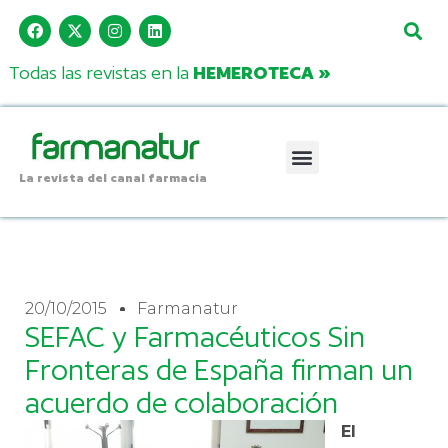
Todas las revistas en la
HEMEROTECA »
La revista del canal farmacia
20/10/2015
Farmanatur
SEFAC y Farmacéuticos Sin
Fronteras de España firman un
acuerdo de colaboración
El