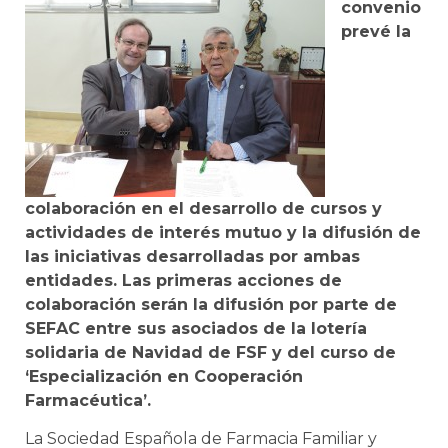
convenio
prevé la
colaboración en el desarrollo de cursos y
actividades de interés mutuo y la difusión de
las iniciativas desarrolladas por ambas
entidades. Las primeras acciones de
colaboración serán la difusión por parte de
SEFAC entre sus asociados de la lotería
solidaria de Navidad de FSF y del curso de
‘Especialización en Cooperación
Farmacéutica’.
La Sociedad Española de Farmacia Familiar y