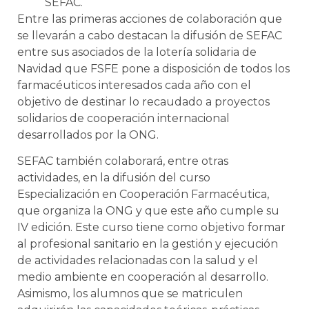
SEFAC.
Entre las primeras acciones de colaboración que
se llevarán a cabo destacan la difusión de SEFAC
entre sus asociados de la lotería solidaria de
Navidad que FSFE pone a disposición de todos los
farmacéuticos interesados cada año con el
objetivo de destinar lo recaudado a proyectos
solidarios de cooperación internacional
desarrollados por la ONG.
SEFAC también colaborará, entre otras
actividades, en la difusión del curso
Especialización en Cooperación Farmacéutica,
que organiza la ONG y que este año cumple su
IV edición. Este curso tiene como objetivo formar
al profesional sanitario en la gestión y ejecución
de actividades relacionadas con la salud y el
medio ambiente en cooperación al desarrollo.
Asimismo, los alumnos que se matriculen