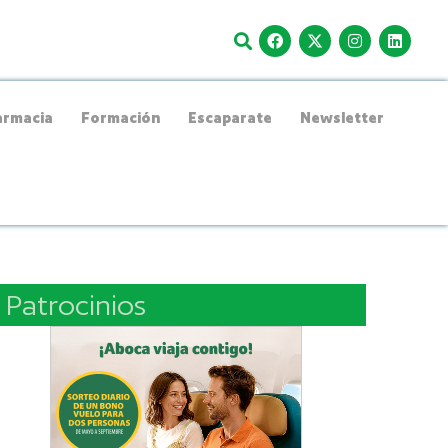
rmacia
Formación
Escaparate
Newsletter
Patrocinios