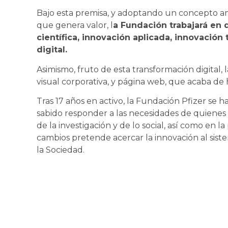
Bajo esta premisa, y adoptando un concepto a
que genera valor, l
a Fundación trabajará en 
científica, innovación aplicada, innovación 
digital.
Asimismo, fruto de esta transformación digital, 
visual corporativa, y página web, que acaba de 
Tras 17 años en activo, la Fundación Pfizer se 
sabido responder a las necesidades de quienes
de la investigación y de lo social, así como en 
cambios pretende acercar la innovación al sistema
la Sociedad.