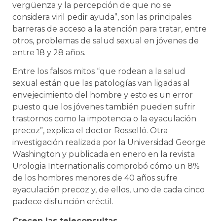
vergüenza y la percepción de que no se
considera viril pedir ayuda”, son las principales
barreras de acceso a la atención para tratar, entre
otros, problemas de salud sexual en jóvenes de
entre 18 y 28 años.
Entre los falsos mitos “que rodean a la salud
sexual están que las patologías van ligadas al
envejecimiento del hombre y esto es un error
puesto que los jóvenes también pueden sufrir
trastornos como la impotencia o la eyaculación
precoz”, explica el doctor Rosselló. Otra
investigación realizada por la Universidad George
Washington y publicada en enero en la revista
Urologia Internationalis comprobó cómo un 8%
de los hombres menores de 40 años sufre
eyaculación precoz y, de ellos, uno de cada cinco
padece disfunción eréctil.
Crecen las teleconsultas