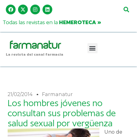
Todas las revistas en la
HEMEROTECA »
La revista del canal farmacia
21/02/2014
Farmanatur
Los hombres jóvenes no
consultan sus problemas de
salud sexual por vergüenza
Uno de