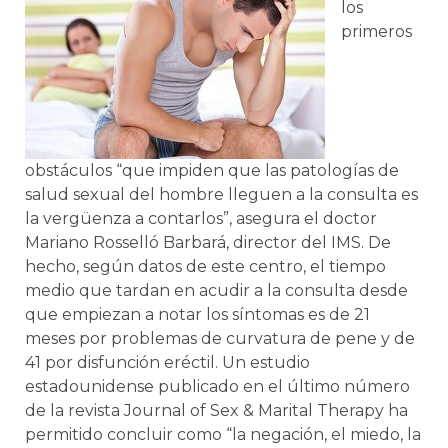
los
primeros
obstáculos “que impiden que las patologías de
salud sexual del hombre lleguen a la consulta es
la vergüenza a contarlos”, asegura el doctor
Mariano Rosselló Barbará, director del IMS. De
hecho, según datos de este centro, el tiempo
medio que tardan en acudir a la consulta desde
que empiezan a notar los síntomas es de 21
meses por problemas de curvatura de pene y de
41 por disfunción eréctil. Un estudio
estadounidense publicado en el último número
de la revista Journal of Sex & Marital Therapy ha
permitido concluir como “la negación, el miedo, la