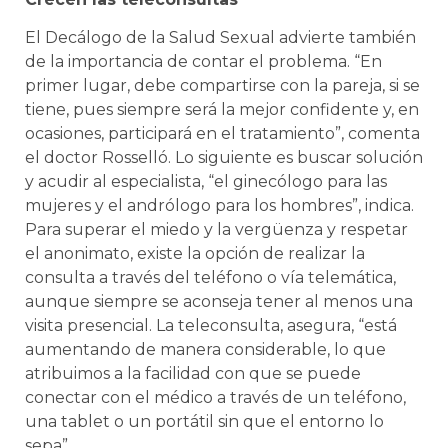
El Decálogo de la Salud Sexual advierte también
de la importancia de contar el problema. “En
primer lugar, debe compartirse con la pareja, si se
tiene, pues siempre será la mejor confidente y, en
ocasiones, participará en el tratamiento”, comenta
el doctor Rosselló. Lo siguiente es buscar solución
y acudir al especialista, “el ginecólogo para las
mujeres y el andrólogo para los hombres”, indica.
Para superar el miedo y la vergüenza y respetar
el anonimato, existe la opción de realizar la
consulta a través del teléfono o vía telemática,
aunque siempre se aconseja tener al menos una
visita presencial. La teleconsulta, asegura, “está
aumentando de manera considerable, lo que
atribuimos a la facilidad con que se puede
conectar con el médico a través de un teléfono,
una tablet o un portátil sin que el entorno lo
sepa”.