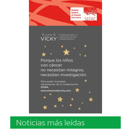
Noticias más leídas