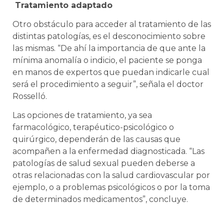
Tratamiento adaptado
Otro obstáculo para acceder al tratamiento de las
distintas patologías, es el desconocimiento sobre
las mismas. “De ahí la importancia de que ante la
mínima anomalía o indicio, el paciente se ponga
en manos de expertos que puedan indicarle cual
será el procedimiento a seguir”, señala el doctor
Rosselló.
Las opciones de tratamiento, ya sea
farmacológico, terapéutico-psicológico o
quirúrgico, dependerán de las causas que
acompañen a la enfermedad diagnosticada. “Las
patologías de salud sexual pueden deberse a
otras relacionadas con la salud cardiovascular por
ejemplo, o a problemas psicológicos o por la toma
de determinados medicamentos”, concluye.