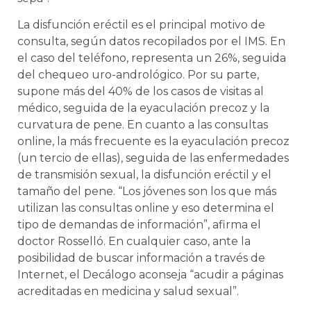
La disfunción eréctil es el principal motivo de
consulta, según datos recopilados por el IMS. En
el caso del teléfono, representa un 26%, seguida
del chequeo uro-andrológico. Por su parte,
supone más del 40% de los casos de visitas al
médico, seguida de la eyaculación precoz y la
curvatura de pene. En cuanto a las consultas
online, la más frecuente es la eyaculación precoz
(un tercio de ellas), seguida de las enfermedades
de transmisión sexual, la disfunción eréctil y el
tamaño del pene. “Los jóvenes son los que más
utilizan las consultas online y eso determina el
tipo de demandas de información”, afirma el
doctor Rosselló. En cualquier caso, ante la
posibilidad de buscar información a través de
Internet, el Decálogo aconseja “acudir a páginas
acreditadas en medicina y salud sexual”.