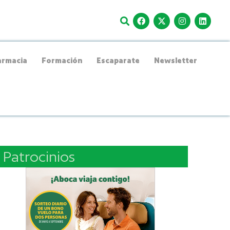
rmacia
Formación
Escaparate
Newsletter
Patrocinios