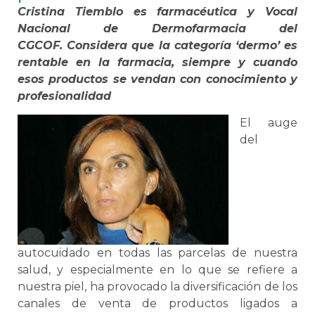
Cristina Tiemblo es farmacéutica y Vocal
Nacional de Dermofarmacia del
CGCOF. Considera que la categoría ‘dermo’ es
rentable en la farmacia, siempre y cuando
esos productos se vendan con conocimiento y
profesionalidad
El auge
del
autocuidado en todas las parcelas de nuestra
salud, y especialmente en lo que se refiere a
nuestra piel, ha provocado la diversificación de los
canales de venta de productos ligados a