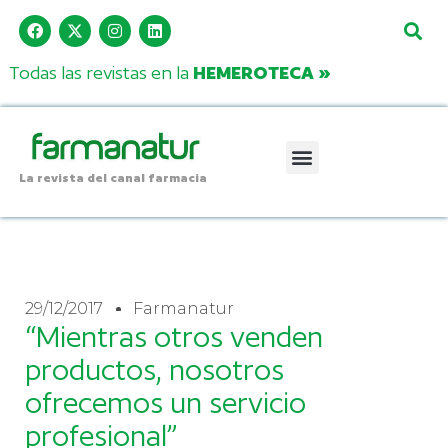
Todas las revistas en la
HEMEROTECA »
La revista del canal farmacia
29/12/2017
Farmanatur
“Mientras otros venden
productos, nosotros
ofrecemos un servicio
profesional”