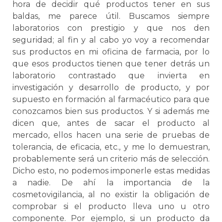
hora de decidir qué productos tener en sus
baldas, me parece útil. Buscamos siempre
laboratorios con prestigio y que nos den
seguridad; al fin y al cabo yo voy a recomendar
sus productos en mi oficina de farmacia, por lo
que esos productos tienen que tener detrás un
laboratorio contrastado que invierta en
investigación y desarrollo de producto, y por
supuesto en formación al farmacéutico para que
conozcamos bien sus productos. Y si además me
dicen que, antes de sacar el producto al
mercado, ellos hacen una serie de pruebas de
tolerancia, de eficacia, etc., y me lo demuestran,
probablemente será un criterio más de selección.
Dicho esto, no podemos imponerle estas medidas
a nadie. De ahí la importancia de la
cosmetovigilancia, al no existir la obligación de
comprobar si el producto lleva uno u otro
componente. Por ejemplo, si un producto da