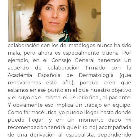
colaboración con los dermatólogos nunca ha sido
mala, pero ahora es especialmente buena. Por
ejemplo, en el Consejo General tenemos un
acuerdo de colaboración firmado con la
Academia Española de Dermatología (que
renovaremos este año), porque creo que
estamos en ese punto en el que nuestro objetivo
y el suyo es el mismo: el usuario final, el paciente.
Y obviamente eso implica un trabajo en equipo.
Como farmacéutica, yo puedo llegar hasta donde
puedo llegar, y en un momento dado mi
recomendación tendrá que ir (o no) acompañada
de una derivación al especialista, dependiendo