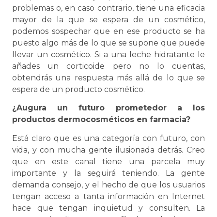
problemas o, en caso contrario, tiene una eficacia
mayor de la que se espera de un cosmético,
podemos sospechar que en ese producto se ha
puesto algo más de lo que se supone que puede
llevar un cosmético. Si a una leche hidratante le
añades un corticoide pero no lo cuentas,
obtendrás una respuesta más allá de lo que se
espera de un producto cosmético.
¿Augura un futuro prometedor a los
productos dermocosméticos en farmacia?
Está claro que es una categoría con futuro, con
vida, y con mucha gente ilusionada detrás. Creo
que en este canal tiene una parcela muy
importante y la seguirá teniendo. La gente
demanda consejo, y el hecho de que los usuarios
tengan acceso a tanta información en Internet
hace que tengan inquietud y consulten. La