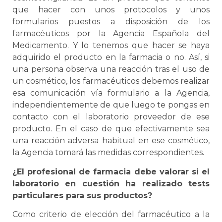
que hacer con unos protocolos y unos
formularios puestos a disposición de los
farmacéuticos por la Agencia Española del
Medicamento. Y lo tenemos que hacer se haya
adquirido el producto en la farmacia o no. Así, si
una persona observa una reacción tras el uso de
un cosmético, los farmacéuticos debemos realizar
esa comunicación vía formulario a la Agencia,
independientemente de que luego te pongas en
contacto con el laboratorio proveedor de ese
producto. En el caso de que efectivamente sea
una reacción adversa habitual en ese cosmético,
la Agencia tomará las medidas correspondientes.
¿El profesional de farmacia debe valorar si el
laboratorio en cuestión ha realizado tests
particulares para sus productos?
Como criterio de elección del farmacéutico a la