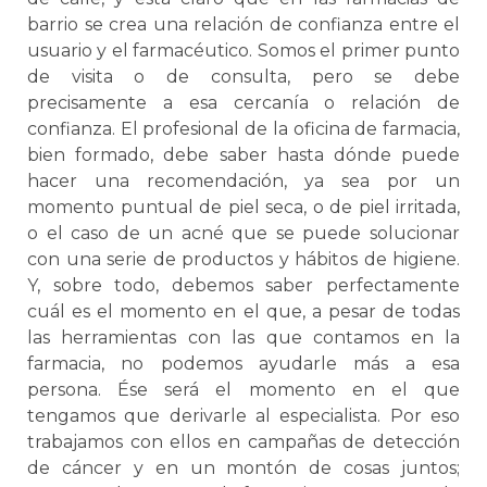
barrio se crea una relación de confianza entre el
usuario y el farmacéutico. Somos el primer punto
de visita o de consulta, pero se debe
precisamente a esa cercanía o relación de
confianza. El profesional de la oficina de farmacia,
bien formado, debe saber hasta dónde puede
hacer una recomendación, ya sea por un
momento puntual de piel seca, o de piel irritada,
o el caso de un acné que se puede solucionar
con una serie de productos y hábitos de higiene.
Y, sobre todo, debemos saber perfectamente
cuál es el momento en el que, a pesar de todas
las herramientas con las que contamos en la
farmacia, no podemos ayudarle más a esa
persona. Ése será el momento en el que
tengamos que derivarle al especialista. Por eso
trabajamos con ellos en campañas de detección
de cáncer y en un montón de cosas juntos;