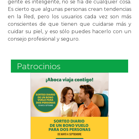
gente es inteligente, no se fía de cualquier cosa.
Es cierto que algunas personas crean tendencias
en la Red, pero los usuarios cada vez son más
conscientes de que tienen que cuidarse más y
cuidar su piel, y eso sólo puedes hacerlo con un
consejo profesional y seguro.
Patrocinios