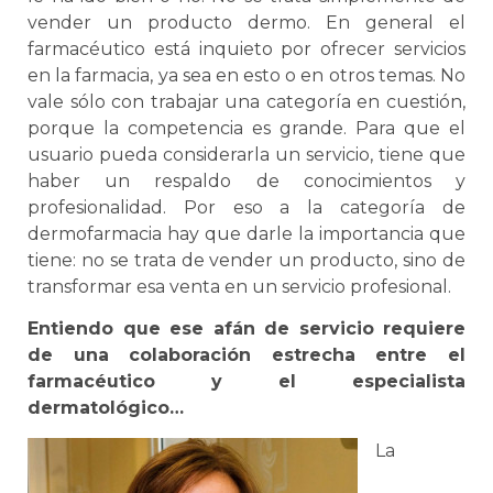
vender un producto dermo. En general el
farmacéutico está inquieto por ofrecer servicios
en la farmacia, ya sea en esto o en otros temas. No
vale sólo con trabajar una categoría en cuestión,
porque la competencia es grande. Para que el
usuario pueda considerarla un servicio, tiene que
haber un respaldo de conocimientos y
profesionalidad. Por eso a la categoría de
dermofarmacia hay que darle la importancia que
tiene: no se trata de vender un producto, sino de
transformar esa venta en un servicio profesional.
Entiendo que ese afán de servicio requiere
de una colaboración estrecha entre el
farmacéutico y el especialista
dermatológico…
La