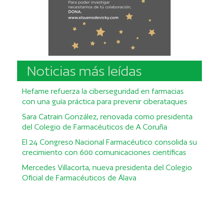
Noticias más leídas
Hefame refuerza la ciberseguridad en farmacias
con una guía práctica para prevenir ciberataques
Sara Catrain González, renovada como presidenta
del Colegio de Farmacéuticos de A Coruña
El 24 Congreso Nacional Farmacéutico consolida su
crecimiento con 600 comunicaciones científicas
Mercedes Villacorta, nueva presidenta del Colegio
Oficial de Farmacéuticos de Álava