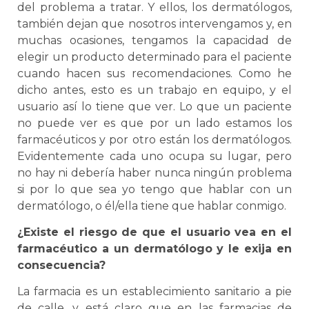
del problema a tratar. Y ellos, los dermatólogos,
también dejan que nosotros intervengamos y, en
muchas ocasiones, tengamos la capacidad de
elegir un producto determinado para el paciente
cuando hacen sus recomendaciones. Como he
dicho antes, esto es un trabajo en equipo, y el
usuario así lo tiene que ver. Lo que un paciente
no puede ver es que por un lado estamos los
farmacéuticos y por otro están los dermatólogos.
Evidentemente cada uno ocupa su lugar, pero
no hay ni debería haber nunca ningún problema
si por lo que sea yo tengo que hablar con un
dermatólogo, o él/ella tiene que hablar conmigo.
¿Existe el riesgo de que el usuario vea en el
farmacéutico a un dermatólogo y le exija en
consecuencia?
La farmacia es un establecimiento sanitario a pie
de calle, y está claro que en las farmacias de