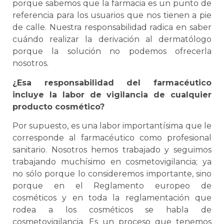
porque sabemos que la farmacia es un punto de
referencia para los usuarios que nos tienen a pie
de calle. Nuestra responsabilidad radica en saber
cuándo realizar la derivación al dermatólogo
porque la solución no podemos ofrecerla
nosotros.
¿Esa responsabilidad del farmacéutico
incluye la labor de vigilancia de cualquier
producto cosmético?
Por supuesto, es una labor importantísima que le
corresponde al farmacéutico como profesional
sanitario. Nosotros hemos trabajado y seguimos
trabajando muchísimo en cosmetovigilancia; ya
no sólo porque lo consideremos importante, sino
porque en el Reglamento europeo de
cosméticos y en toda la reglamentación que
rodea a los cosméticos se habla de
cosmetovigilancia. Es un proceso que tenemos