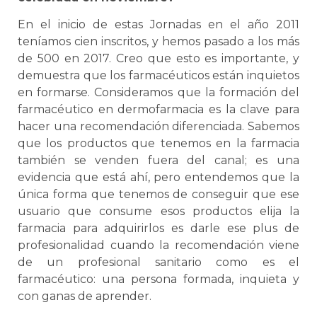
En el inicio de estas Jornadas en el año 2011
teníamos cien inscritos, y hemos pasado a los más
de 500 en 2017. Creo que esto es importante, y
demuestra que los farmacéuticos están inquietos
en formarse. Consideramos que la formación del
farmacéutico en dermofarmacia es la clave para
hacer una recomendación diferenciada. Sabemos
que los productos que tenemos en la farmacia
también se venden fuera del canal; es una
evidencia que está ahí, pero entendemos que la
única forma que tenemos de conseguir que ese
usuario que consume esos productos elija la
farmacia para adquirirlos es darle ese plus de
profesionalidad cuando la recomendación viene
de un profesional sanitario como es el
farmacéutico: una persona formada, inquieta y
con ganas de aprender.