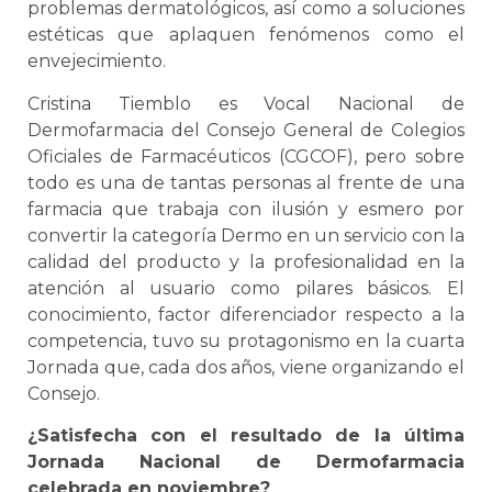
problemas dermatológicos, así como a soluciones
estéticas que aplaquen fenómenos como el
envejecimiento.
Cristina Tiemblo es Vocal Nacional de
Dermofarmacia del Consejo General de Colegios
Oficiales de Farmacéuticos (CGCOF), pero sobre
todo es una de tantas personas al frente de una
farmacia que trabaja con ilusión y esmero por
convertir la categoría Dermo en un servicio con la
calidad del producto y la profesionalidad en la
atención al usuario como pilares básicos. El
conocimiento, factor diferenciador respecto a la
competencia, tuvo su protagonismo en la cuarta
Jornada que, cada dos años, viene organizando el
Consejo.
¿Satisfecha con el resultado de la última
Jornada Nacional de Dermofarmacia
celebrada en noviembre?