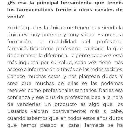
¿Es esa la principal herramienta que tenéis
los farmacéuticos frente a otros canales de
venta?
Yo diría que es la única que tenemos, y siendo la
única es muy potente y muy válida. Es nuestra
formación, la credibilidad del profesional
farmacéutico como profesional sanitario, la que
debe marcar la diferencia. La gente cada vez está
más inquieta por su salud, cada vez tiene más
acceso a información a través de las redes sociales.
Conoce muchas cosas, y nos plantean dudas. Y
creo que muchas de ellas se las podemos
resolver como profesionales sanitarios. Darles esa
confianza y ese plus de profesionalidad a la hora
de venderles un producto es algo que los
usuarios valoran positivamente; más si cabe,
cuando sabemos que en todos estos años duros
que hemos pasado el canal farmacia se ha