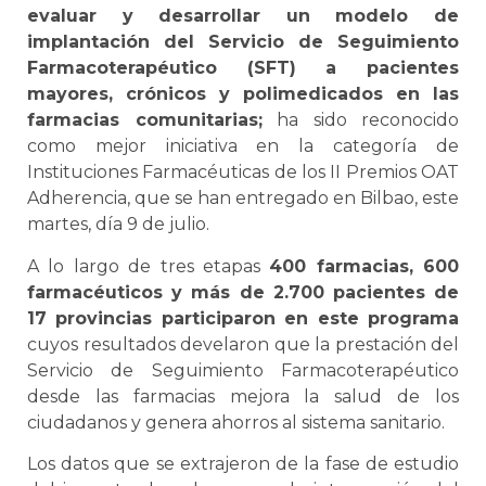
evaluar y desarrollar un modelo de
implantación del Servicio de Seguimiento
Farmacoterapéutico (SFT) a pacientes
mayores, crónicos y polimedicados en las
farmacias comunitarias;
ha sido reconocido
como mejor iniciativa en la categoría de
Instituciones Farmacéuticas de los II Premios OAT
Adherencia, que se han entregado en Bilbao, este
martes, día 9 de julio.
A lo largo de tres etapas
400 farmacias, 600
farmacéuticos y más de 2.700 pacientes de
17 provincias participaron en este programa
cuyos resultados develaron que la prestación del
Servicio de Seguimiento Farmacoterapéutico
desde las farmacias mejora la salud de los
ciudadanos y genera ahorros al sistema sanitario.
Los datos que se extrajeron de la fase de estudio