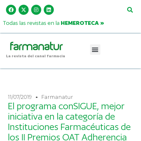
Todas las revistas en la
HEMEROTECA »
La revista del canal farmacia
11/07/2019
Farmanatur
El programa conSIGUE, mejor
iniciativa en la categoría de
Instituciones Farmacéuticas de
los II Premios OAT Adherencia