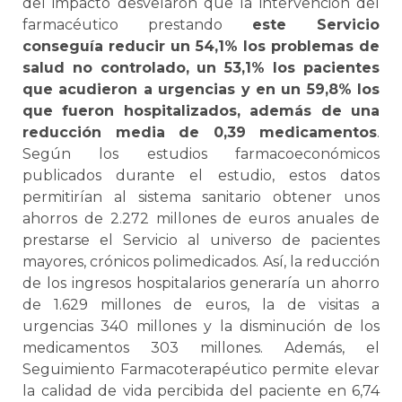
del impacto desvelaron que la intervención del
farmacéutico prestando
este Servicio
conseguía reducir un 54,1% los problemas de
salud no controlado, un 53,1% los pacientes
que acudieron a urgencias y en un 59,8% los
que fueron hospitalizados, además de una
reducción media de 0,39 medicamentos
.
Según los estudios farmacoeconómicos
publicados durante el estudio, estos datos
permitirían al sistema sanitario obtener unos
ahorros de 2.272 millones de euros anuales de
prestarse el Servicio al universo de pacientes
mayores, crónicos polimedicados. Así, la reducción
de los ingresos hospitalarios generaría un ahorro
de 1.629 millones de euros, la de visitas a
urgencias 340 millones y la disminución de los
medicamentos 303 millones. Además, el
Seguimiento Farmacoterapéutico permite elevar
la calidad de vida percibida del paciente en 6,74