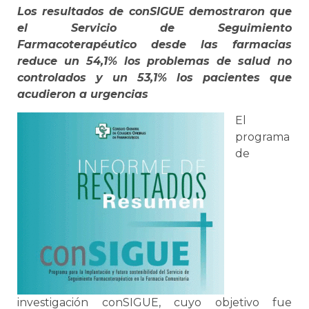
Los resultados de conSIGUE demostraron que
el Servicio de Seguimiento
Farmacoterapéutico desde las farmacias
reduce un 54,1% los problemas de salud no
controlados y un 53,1% los pacientes que
acudieron a urgencias
El
programa
de
investigación conSIGUE, cuyo objetivo fue