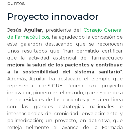
puntos.
Proyecto innovador
Jesús Aguilar,
presidente del
Consejo General
de Farmacéuticos
, ha agradecido la concesión de
este galardón destacando que se reconocen
unos resultados que “han permitido certificar
que la actividad asistencial del farmacéutico
mejora la salud de los pacientes y contribuye
a la sostenibilidad del sistema sanitario
“.
Además, Aguilar ha destacado el ejemplo que
representa conSIGUE “como un proyecto
innovador, pionero en el mundo, que responde a
las necesidades de los pacientes y está en línea
con las grandes estrategias nacionales e
internacionales de cronicidad, envejecimiento y
polimedicación; un proyecto, en definitiva, que
refleja fielmente el avance de la Farmacia