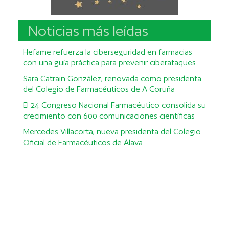
Noticias más leídas
Hefame refuerza la ciberseguridad en farmacias
con una guía práctica para prevenir ciberataques
Sara Catrain González, renovada como presidenta
del Colegio de Farmacéuticos de A Coruña
El 24 Congreso Nacional Farmacéutico consolida su
crecimiento con 600 comunicaciones científicas
Mercedes Villacorta, nueva presidenta del Colegio
Oficial de Farmacéuticos de Álava