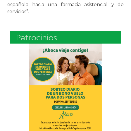
española hacia una farmacia asistencial y de
servicios”.
Patrocinios