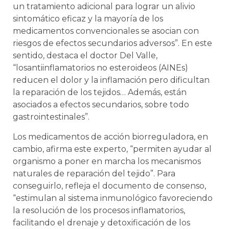
un tratamiento adicional para lograr un alivio
sintomático eficaz y la mayoría de los
medicamentos convencionales se asocian con
riesgos de efectos secundarios adversos”. En este
sentido, destaca el doctor Del Valle,
“losantiinflamatorios no esteroideos (AINEs)
reducen el dolor y la inflamación pero dificultan
la reparación de los tejidos… Además, están
asociados a efectos secundarios, sobre todo
gastrointestinales”.
Los medicamentos de acción biorreguladora, en
cambio, afirma este experto, “permiten ayudar al
organismo a poner en marcha los mecanismos
naturales de reparación del tejido”. Para
conseguirlo, refleja el documento de consenso,
“estimulan al sistema inmunológico favorecien­do
la resolución de los procesos inflamatorios,
facilitando el drenaje y detoxificación de los