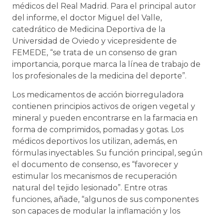
médicos del Real Madrid. Para el principal autor
del informe, el doctor Miguel del Valle,
catedrático de Medicina Deportiva de la
Universidad de Oviedo y vicepresidente de
FEMEDE, “se trata de un consenso de gran
importancia, porque marca la línea de trabajo de
los profesionales de la medicina del deporte”.
Los medicamentos de acción biorreguladora
contienen principios activos de origen vegetal y
mineral y pueden encontrarse en la farmacia en
forma de comprimidos, pomadas y gotas. Los
médicos deportivos los utilizan, además, en
fórmulas inyectables. Su función principal, según
el documento de consenso, es “favorecer y
estimular los mecanismos de recuperación
natural del tejido lesionado”. Entre otras
funciones, añade, “algunos de sus componentes
son capaces de modular la inflamación y los