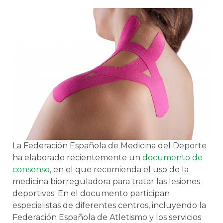
La Federación Española de Medicina del Deporte
ha elaborado recientemente un
documento de
consenso
, en el que recomienda el uso de la
medicina biorreguladora para tratar las lesiones
deportivas. En el documento participan
especialistas de diferentes centros, incluyendo la
Federación Española de Atletismo y los servicios