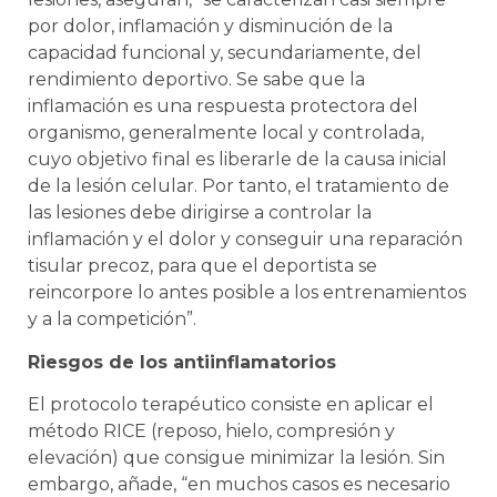
por dolor, inflamación y disminución de la
capacidad funcional y, secundariamente, del
rendimiento deportivo. Se sabe que la
inflamación es una respuesta protectora del
organismo, generalmente local y controlada,
cuyo objetivo final es liberarle de la causa inicial
de la lesión celular. Por tanto, el tratamiento de
las lesiones debe dirigirse a controlar la
inflamación y el dolor y conseguir una reparación
tisular precoz, para que el deportista se
reincorpore lo antes posible a los entrenamientos
y a la competición”.
Riesgos de los antiinflamatorios
El protocolo terapéutico consiste en aplicar el
método RICE (reposo, hielo, compresión y
elevación) que consigue minimizar la lesión. Sin
embargo, añade, “en muchos casos es necesario