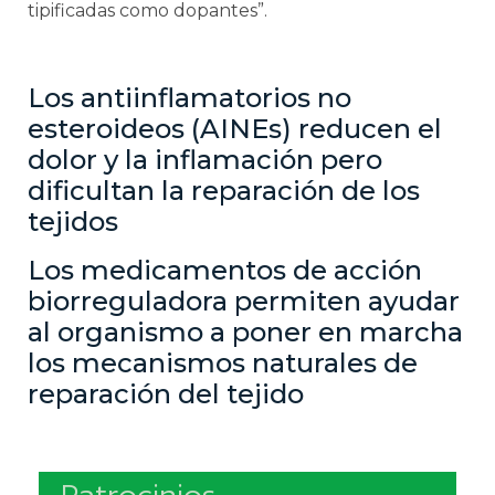
tipificadas como dopantes”.
Los antiinflamatorios no
esteroideos (AINEs) reducen el
dolor y la inflamación pero
dificultan la reparación de los
tejidos
Los medicamentos de acción
biorreguladora permiten ayudar
al organismo a poner en marcha
los mecanismos naturales de
reparación del tejido
Patrocinios