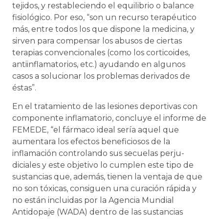
tejidos, y restableciendo el equilibrio o balance
fisiológico. Por eso, “son un recurso terapéutico
más, entre todos los que dispone la medicina, y
sirven para compensar los abusos de ciertas
terapias convencionales (como los corticoides,
antiinflamatorios, etc.) ayudando en algunos
casos a solucionar los problemas derivados de
éstas”.
En el tratamiento de las lesiones deportivas con
com­ponente inflamatorio, concluye el informe de
FEMEDE, “el fármaco ideal sería aquel que
aumentara los efectos beneficiosos de la
inflamación controlando sus secuelas perju­
diciales y este objetivo lo cumplen este tipo de
sustancias que, además, tienen la ventaja de que
no son tóxicas, consiguen una curación rápida y
no están incluidas por la Agencia Mundial
Antidopaje (WADA) dentro de las sustancias