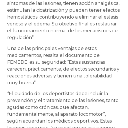
síntomas de las lesiones, tienen acción analgésica,
estimulan la cicatrización y pueden tener efectos
hemostáticos, contribuyendo a eliminar el estasis
venoso y el edema. Su objetivo final es restaurar
el funcionamiento normal de los mecanismos de
regulación”.
Una de las principales ventajas de estos
medicamentos, resalta el documento de
FEMEDE, es su seguridad: “Estas sustancias
carecen, prácticamente, de efectos secundarios y
reacciones adversas y tienen una tolerabilidad
muy buena”.
“El cuidado de los deportistas debe incluir la
prevención y el tratamiento de las lesiones, tanto
agudas como crónicas, que afectan,
fundamentalmente, al aparato locomotor”,
según acuerdan los médicos deportivos. Estas
lesiones, aseguran, “se caracteri­zan casi siempre