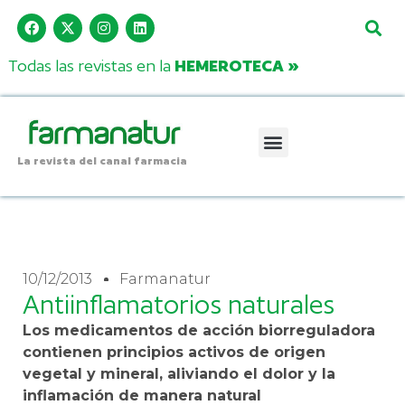
Todas las revistas en la
HEMEROTECA »
La revista del canal farmacia
10/12/2013
Farmanatur
Antiinflamatorios naturales
Los medicamentos de acción biorreguladora
contienen principios activos de origen
vegetal y mineral, aliviando el dolor y la
inflamación de manera natural