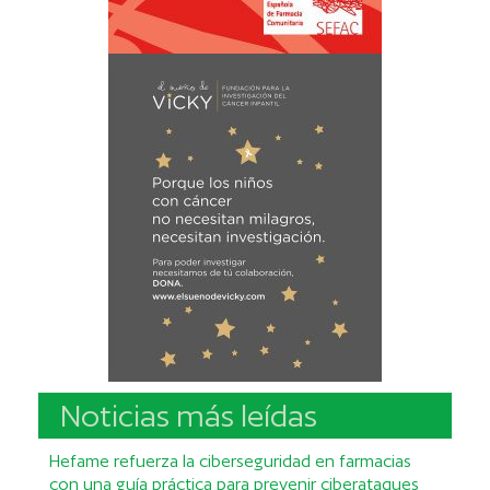
Noticias más leídas
Hefame refuerza la ciberseguridad en farmacias
con una guía práctica para prevenir ciberataques